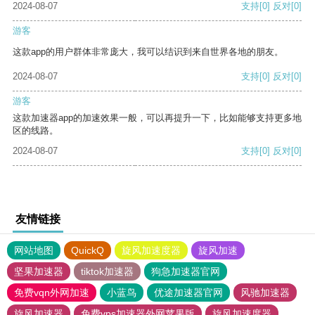
2024-08-07
支持
[0]
反对
[0]
游客
这款app的用户群体非常庞大，我可以结识到来自世界各地的朋友。
2024-08-07
支持
[0]
反对
[0]
游客
这款加速器app的加速效果一般，可以再提升一下，比如能够支持更多地
区的线路。
2024-08-07
支持
[0]
反对
[0]
友情链接
网站地图
QuickQ
旋风加速度器
旋风加速
坚果加速器
tiktok加速器
狗急加速器官网
免费vqn外网加速
小蓝鸟
优途加速器官网
风驰加速器
旋风加速器
免费vps加速器外网苹果版
旋风加速度器