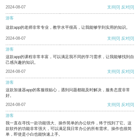
2024-08-07
支持
[0]
反对
[0]
游客
这款app的老师非常专业，教学水平很高，让我能够学到实用的知识。
2024-08-07
支持
[0]
反对
[0]
游客
这款app的课程非常丰富，可以满足我不同的学习需求，让我能够找到自
己感兴趣的知识。
2024-08-07
支持
[0]
反对
[0]
游客
这款加速器app的客服很贴心，遇到问题都能及时解决，服务态度非常
好。
2024-08-07
支持
[0]
反对
[0]
游客
我一直在寻找一款功能强大、操作简单的办公软件，终于找到了它。这
款软件的功能非常强大，可以满足我日常办公的所有需求。操作也很简
单，即使是小白也能快速上手。