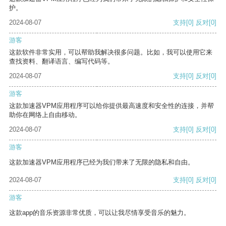
护。
2024-08-07
支持
[0]
反对
[0]
游客
这款软件非常实用，可以帮助我解决很多问题。比如，我可以使用它来
查找资料、翻译语言、编写代码等。
2024-08-07
支持
[0]
反对
[0]
游客
这款加速器VPM应用程序可以给你提供最高速度和安全性的连接，并帮
助你在网络上自由移动。
2024-08-07
支持
[0]
反对
[0]
游客
这款加速器VPM应用程序已经为我们带来了无限的隐私和自由。
2024-08-07
支持
[0]
反对
[0]
游客
这款app的音乐资源非常优质，可以让我尽情享受音乐的魅力。