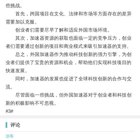
些挑战。
首先，跨国项目在文化、法律和市场等方面存在的差异
需要加以克服。
创业者们需要尽早了解和适应外国市场环境。
其次，加速器资源的获取也面临一定的竞争压力，创业
者们需要通过创新的项目和商业模式来吸引加速器的支持。
总之，外国加速器作为推动科技创新的强力引擎，为创
业者们提供了宝贵的资源和机会，帮助他们实现科技项目的
快速发展。
同时，加速器的发展也促进了全球科技创新的合作与交
流。
尽管面临一些挑战，但外国加速器对于创业者和科技创
新的积极影响不可忽视。
#3#
评论
游客