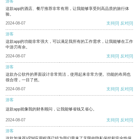
游客
这款app的酒店、餐厅推荐非常有用，让我能够享受到高品质的旅行体
验。
2024-08-07
支持
[0]
反对
[0]
游客
这款app的功能非常强大，可以满足我所有的工作需求，让我能够在工作
中游刃有余。
2024-08-07
支持
[0]
反对
[0]
游客
这款办公软件的界面设计非常简洁，使用起来非常方便。功能的布局也
很合理，一目了然。
2024-08-07
支持
[0]
反对
[0]
游客
这款app就像我的财务顾问，让我能够省钱又省心。
2024-08-07
支持
[0]
反对
[0]
游客
这款加速器VPM应用程序已经为我们带来了无限的隐私保护和安全性保