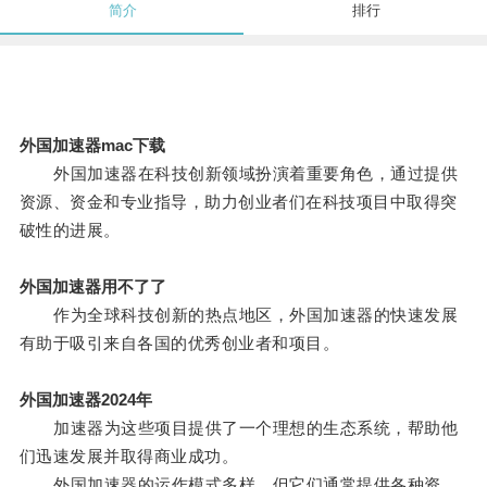
简介
排行
外国加速器mac下载
外国加速器在科技创新领域扮演着重要角色，通过提供
资源、资金和专业指导，助力创业者们在科技项目中取得突
破性的进展。
外国加速器用不了了
作为全球科技创新的热点地区，外国加速器的快速发展
有助于吸引来自各国的优秀创业者和项目。
外国加速器2024年
加速器为这些项目提供了一个理想的生态系统，帮助他
们迅速发展并取得商业成功。
外国加速器的运作模式多样，但它们通常提供各种资