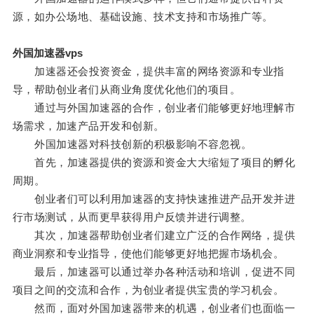
源，如办公场地、基础设施、技术支持和市场推广等。
外国加速器vps
加速器还会投资资金，提供丰富的网络资源和专业指
导，帮助创业者们从商业角度优化他们的项目。
通过与外国加速器的合作，创业者们能够更好地理解市
场需求，加速产品开发和创新。
外国加速器对科技创新的积极影响不容忽视。
首先，加速器提供的资源和资金大大缩短了项目的孵化
周期。
创业者们可以利用加速器的支持快速推进产品开发并进
行市场测试，从而更早获得用户反馈并进行调整。
其次，加速器帮助创业者们建立广泛的合作网络，提供
商业洞察和专业指导，使他们能够更好地把握市场机会。
最后，加速器可以通过举办各种活动和培训，促进不同
项目之间的交流和合作，为创业者提供宝贵的学习机会。
然而，面对外国加速器带来的机遇，创业者们也面临一