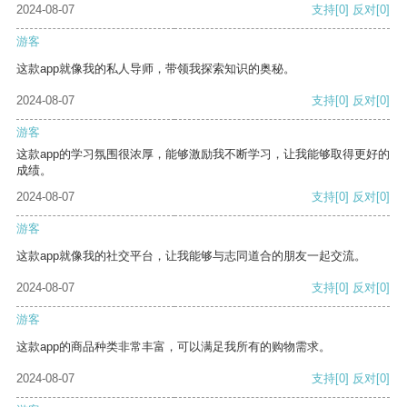
2024-08-07
支持
[0]
反对
[0]
游客
这款app就像我的私人导师，带领我探索知识的奥秘。
2024-08-07
支持
[0]
反对
[0]
游客
这款app的学习氛围很浓厚，能够激励我不断学习，让我能够取得更好的
成绩。
2024-08-07
支持
[0]
反对
[0]
游客
这款app就像我的社交平台，让我能够与志同道合的朋友一起交流。
2024-08-07
支持
[0]
反对
[0]
游客
这款app的商品种类非常丰富，可以满足我所有的购物需求。
2024-08-07
支持
[0]
反对
[0]