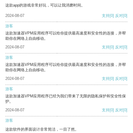
这款app的游戏非常好玩，可以让我消磨时间。
2024-08-07
支持
[0]
反对
[0]
游客
这款加速器VPM应用程序可以给你提供最高速度和安全性的连接，并帮
助你在网络上自由移动。
2024-08-07
支持
[0]
反对
[0]
游客
这款加速器VPM应用程序可以给你提供最高速度和安全性的连接，并帮
助你在网络上自由移动。
2024-08-07
支持
[0]
反对
[0]
游客
这款加速器VPM应用程序已经为我们带来了无限的隐私保护和安全性保
护。
2024-08-07
支持
[0]
反对
[0]
游客
这款软件的界面设计非常简洁，一目了然。