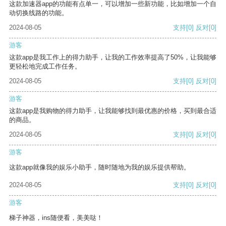
这款加速器app的功能有点单一，可以增加一些新功能，比如增加一个自
动切换线路的功能。
2024-08-05
支持
[0]
反对
[0]
游客
这款app是我工作上的得力助手，让我的工作效率提高了50%，让我能够
更轻松地完成工作任务。
2024-08-05
支持
[0]
反对
[0]
游客
这款app是我购物的得力助手，让我能够找到最优惠的价格，买到最合适
的商品。
2024-08-05
支持
[0]
反对
[0]
游客
这款app就像我的娱乐小助手，随时随地为我的娱乐提供帮助。
2024-08-05
支持
[0]
反对
[0]
游客
梯子神器，ins随便看，美美哒！