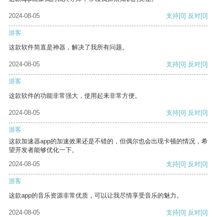
2024-08-05
支持
[0]
反对
[0]
游客
这款软件简直是神器，解决了我所有问题。
2024-08-05
支持
[0]
反对
[0]
游客
这款软件的功能非常强大，使用起来非常方便。
2024-08-05
支持
[0]
反对
[0]
游客
这款加速器app的加速效果还是不错的，但偶尔也会出现卡顿的情况，希
望开发者能够优化一下。
2024-08-05
支持
[0]
反对
[0]
游客
这款app的音乐资源非常优质，可以让我尽情享受音乐的魅力。
2024-08-05
支持
[0]
反对
[0]