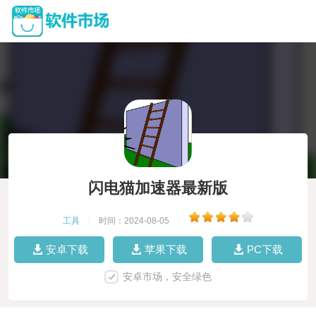
闪电猫加速器最新版
工具
|
时间：2024-08-05
|
安卓下载
苹果下载
PC下载
安卓市场，安全绿色