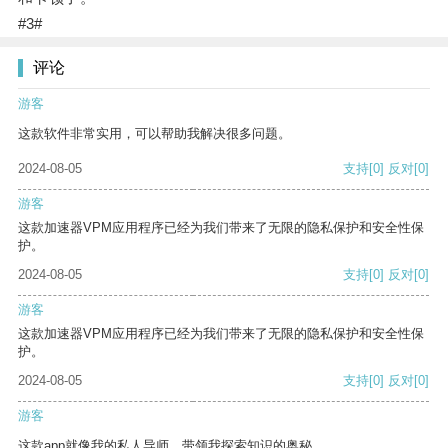
#3#
评论
游客
这款软件非常实用，可以帮助我解决很多问题。
2024-08-05
支持
[0]
反对
[0]
游客
这款加速器VPM应用程序已经为我们带来了无限的隐私保护和安全性保
护。
2024-08-05
支持
[0]
反对
[0]
游客
这款加速器VPM应用程序已经为我们带来了无限的隐私保护和安全性保
护。
2024-08-05
支持
[0]
反对
[0]
游客
这款app就像我的私人导师，带领我探索知识的奥秘。