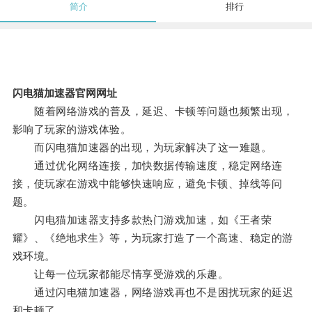
简介
排行
闪电猫加速器官网网址
随着网络游戏的普及，延迟、卡顿等问题也频繁出现，
影响了玩家的游戏体验。
而闪电猫加速器的出现，为玩家解决了这一难题。
通过优化网络连接，加快数据传输速度，稳定网络连
接，使玩家在游戏中能够快速响应，避免卡顿、掉线等问
题。
闪电猫加速器支持多款热门游戏加速，如《王者荣
耀》、《绝地求生》等，为玩家打造了一个高速、稳定的游
戏环境。
让每一位玩家都能尽情享受游戏的乐趣。
通过闪电猫加速器，网络游戏再也不是困扰玩家的延迟
和卡顿了。