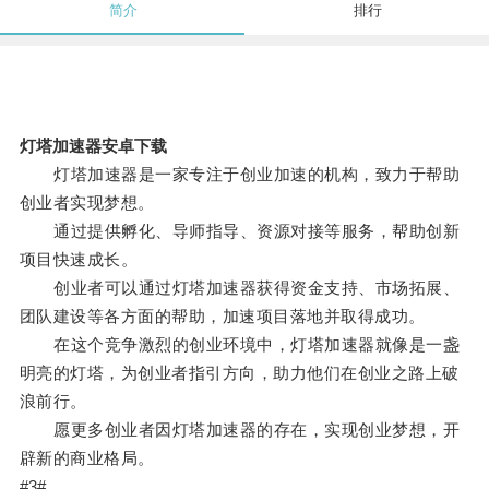
简介
排行
灯塔加速器安卓下载
灯塔加速器是一家专注于创业加速的机构，致力于帮助
创业者实现梦想。
通过提供孵化、导师指导、资源对接等服务，帮助创新
项目快速成长。
创业者可以通过灯塔加速器获得资金支持、市场拓展、
团队建设等各方面的帮助，加速项目落地并取得成功。
在这个竞争激烈的创业环境中，灯塔加速器就像是一盏
明亮的灯塔，为创业者指引方向，助力他们在创业之路上破
浪前行。
愿更多创业者因灯塔加速器的存在，实现创业梦想，开
辟新的商业格局。
#3#