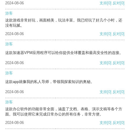
2024-08-06
支持
[0]
反对
[0]
游客
这款游戏非常好玩，画面精美，玩法丰富。我已经玩了好几个小时，还
没有玩腻。
2024-08-06
支持
[0]
反对
[0]
游客
这款加速器VPM应用程序可以给你提供全球覆盖和最高安全性的连接。
2024-08-06
支持
[0]
反对
[0]
游客
这款app就像我的私人导师，带领我探索知识的奥秘。
2024-08-06
支持
[0]
反对
[0]
游客
这款办公软件的功能非常全面，涵盖了文档、表格、演示文稿等各个方
面。我可以使用它来完成日常办公的所有任务，非常方便。
2024-08-06
支持
[0]
反对
[0]