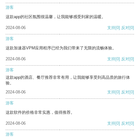
游客
这款app的社区氛围很温馨，让我能够感受到家的温暖。
2024-08-06
支持
[0]
反对
[0]
游客
这款加速器VPM应用程序已经为我们带来了无限的流畅体验。
2024-08-06
支持
[0]
反对
[0]
游客
这款app的酒店、餐厅推荐非常有用，让我能够享受到高品质的旅行体
验。
2024-08-06
支持
[0]
反对
[0]
游客
这款软件的价格非常实惠，值得推荐。
2024-08-06
支持
[0]
反对
[0]
游客