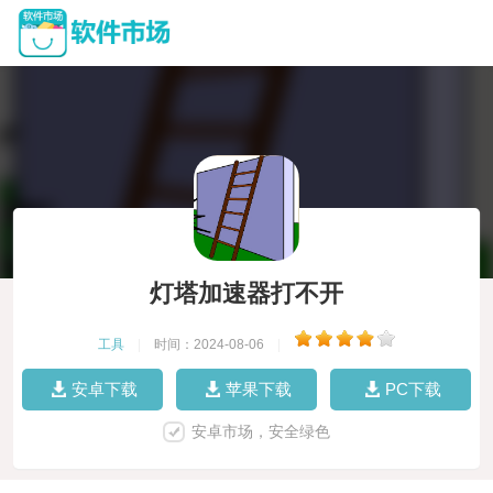
灯塔加速器打不开
工具
|
时间：2024-08-06
|
安卓下载
苹果下载
PC下载
安卓市场，安全绿色