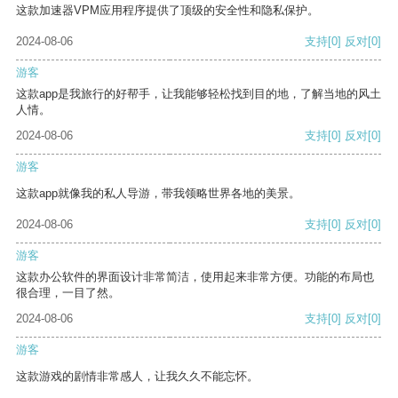
这款加速器VPM应用程序提供了顶级的安全性和隐私保护。
2024-08-06
支持
[0]
反对
[0]
游客
这款app是我旅行的好帮手，让我能够轻松找到目的地，了解当地的风土
人情。
2024-08-06
支持
[0]
反对
[0]
游客
这款app就像我的私人导游，带我领略世界各地的美景。
2024-08-06
支持
[0]
反对
[0]
游客
这款办公软件的界面设计非常简洁，使用起来非常方便。功能的布局也
很合理，一目了然。
2024-08-06
支持
[0]
反对
[0]
游客
这款游戏的剧情非常感人，让我久久不能忘怀。