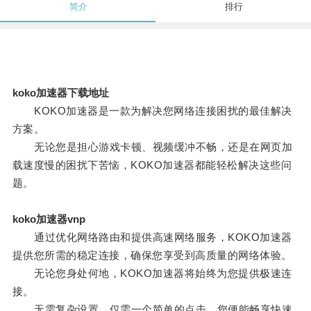
简介
排行
koko加速器下载地址
KOKO加速器是一款为解决您网络连接困扰的最佳解决
方案。
无论您是担心游戏卡顿、视频缓冲不畅，还是在网页加
载速度慢的困扰下苦恼，KOKO加速器都能轻松解决这些问
题。
koko加速器vnp
通过优化网络路由和提供高速网络服务，KOKO加速器
提供您所需的稳定连接，确保您享受到高质量的网络体验。
无论您身处何地，KOKO加速器将始终为您提供极速连
接。
无需复杂设置，仅需一个简单的点击，您便能畅享快速