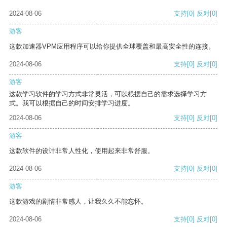
2024-08-06
支持
[0]
反对
[0]
游客
这款加速器VPM应用程序可以给你提供全球覆盖和最高安全性的连接。
2024-08-06
支持
[0]
反对
[0]
游客
这款学习软件的学习方式非常灵活，可以根据自己的需求选择学习方
式。我可以根据自己的时间安排学习进度。
2024-08-06
支持
[0]
反对
[0]
游客
这款软件的设计非常人性化，使用起来非常舒服。
2024-08-06
支持
[0]
反对
[0]
游客
这款游戏的剧情非常感人，让我久久不能忘怀。
2024-08-06
支持
[0]
反对
[0]