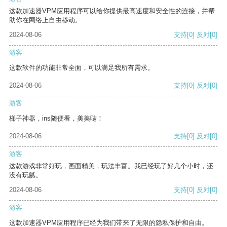
这款加速器VPM应用程序可以给你提供最高速度和安全性的连接，并帮
助你在网络上自由移动。
2024-08-06
支持
[0]
反对
[0]
游客
这款软件的功能非常全面，可以满足我所有需求。
2024-08-06
支持
[0]
反对
[0]
游客
梯子神器，ins随便看，美美哒！
2024-08-06
支持
[0]
反对
[0]
游客
这款游戏非常好玩，画面精美，玩法丰富。我已经玩了好几个小时，还
没有玩腻。
2024-08-06
支持
[0]
反对
[0]
游客
这款加速器VPM应用程序已经为我们带来了无限的隐私保护和自由。