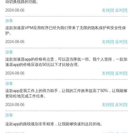
动切换线路的功能。
2024-08-06
支持
[0]
反对
[0]
游客
这款加速器VPM应用程序已经为我们带来了无限的隐私保护和安全性保
护。
2024-08-06
支持
[0]
反对
[0]
游客
这款加速器app的价格有点贵，可以适当降低一些。我个人觉得，一款加
速器app的价格应该在50元以下才比较合理。
2024-08-06
支持
[0]
反对
[0]
游客
这款app是我工作上的得力助手，让我的工作效率提高了50%，让我能够
更轻松地完成工作任务。
2024-08-06
支持
[0]
反对
[0]
游客
这款app的路线规划非常精准，让我能够快速到达目的地。