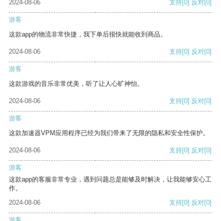
2024-08-06
支持
[0]
反对
[0]
游客
这款app的物流非常快捷，我下单后很快就能收到商品。
2024-08-06
支持
[0]
反对
[0]
游客
这款游戏的音乐非常优美，听了让人心旷神怡。
2024-08-06
支持
[0]
反对
[0]
游客
这款加速器VPM应用程序已经为我们带来了无限的隐私和安全性保护。
2024-08-06
支持
[0]
反对
[0]
游客
这款app的客服非常专业，遇到问题总是能够及时解决，让我能够安心工
作。
2024-08-06
支持
[0]
反对
[0]
游客