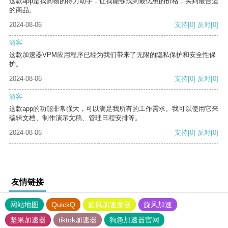
这款app是我购物的得力助手，让我能够找到最优惠的价格，买到最合适
的商品。
2024-08-06
支持
[0]
反对
[0]
游客
这款加速器VPM应用程序已经为我们带来了无限的隐私保护和安全性保
护。
2024-08-06
支持
[0]
反对
[0]
游客
这款app的功能非常强大，可以满足我所有的工作需求。我可以使用它来
编辑文档、制作演示文稿、管理日程安排等。
2024-08-06
支持
[0]
反对
[0]
友情链接
网站地图
QuickQ
旋风加速度器
旋风加速
坚果加速器
tiktok加速器
狗急加速器官网