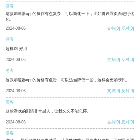
游客
这款加速器app的操作有点复杂，可以简化一下，比如将设置页面进行优
化。
2024-08-06
支持
[0]
反对
[0]
游客
超棒啊 好用
2024-08-06
支持
[0]
反对
[0]
游客
这款加速器app的价格有点贵，可以适当降低一些，这样会更加亲民。
2024-08-06
支持
[0]
反对
[0]
游客
这款游戏的剧情非常感人，让我久久不能忘怀。
2024-08-06
支持
[0]
反对
[0]
游客