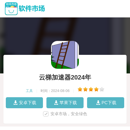
云梯加速器2024年
工具
|
时间：2024-08-06
|
安卓下载
苹果下载
PC下载
安卓市场，安全绿色