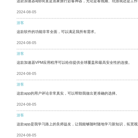
这款加速器app简直是居家旅行必备神器，无论是看视频、玩游戏还是工
2024-08-05
游客
这款软件的功能非常全面，可以满足我所有需求。
2024-08-05
游客
这款加速器VPM应用程序可以给你提供全球覆盖和最高安全性的连接。
2024-08-05
游客
这款app的用户评论非常真实，可以帮助我做出更准确的选择。
2024-08-05
游客
这款app是我学习路上的良师益友，让我能够随时随地学习新知识，拓宽视
2024-08-05