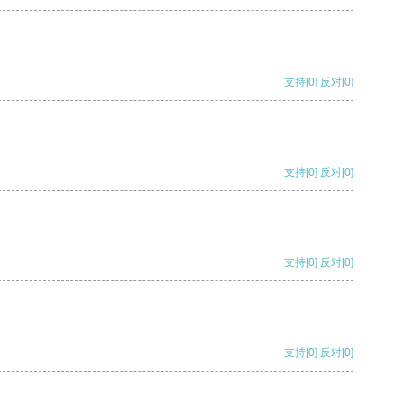
支持
[0]
反对
[0]
支持
[0]
反对
[0]
支持
[0]
反对
[0]
支持
[0]
反对
[0]