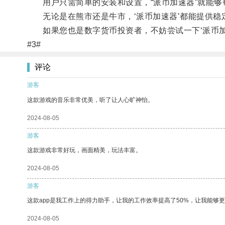
用户只需简单的安装和设置，“派币加速器”就能够
无论是在熊市还是牛市，‘派币加速器’都能提供稳
如果您也是数字货币投资者，不妨尝试一下‘派币加
#3#
评论
游客
这款游戏的音乐非常优美，听了让人心旷神怡。
2024-08-05
游客
这款游戏非常好玩，画面精美，玩法丰富。
2024-08-05
游客
这款app是我工作上的得力助手，让我的工作效率提高了50%，让我能够
2024-08-05