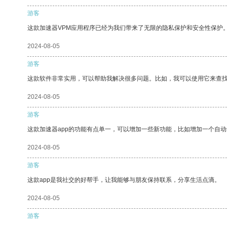
游客
这款加速器VPM应用程序已经为我们带来了无限的隐私保护和安全性保护
2024-08-05
游客
这款软件非常实用，可以帮助我解决很多问题。比如，我可以使用它来查
2024-08-05
游客
这款加速器app的功能有点单一，可以增加一些新功能，比如增加一个自
2024-08-05
游客
这款app是我社交的好帮手，让我能够与朋友保持联系，分享生活点滴。
2024-08-05
游客