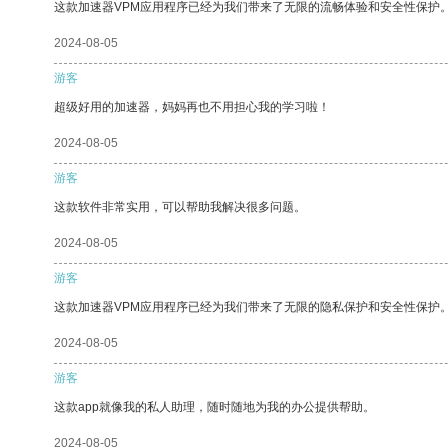
这款加速器VPM应用程序已经为我们带来了无限的流畅体验和安全性保护
2024-08-05
游客
超级好用的加速器，妈妈再也不用担心我的学习啦！
2024-08-05
游客
这款软件非常实用，可以帮助我解决很多问题。
2024-08-05
游客
这款加速器VPM应用程序已经为我们带来了无限的隐私保护和安全性保护
2024-08-05
游客
这款app就像我的私人助理，随时随地为我的办公提供帮助。
2024-08-05