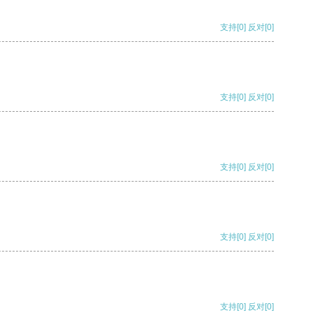
支持
[0]
反对
[0]
支持
[0]
反对
[0]
支持
[0]
反对
[0]
支持
[0]
反对
[0]
支持
[0]
反对
[0]