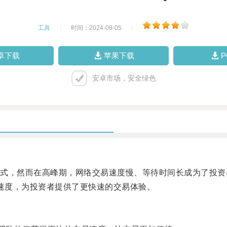
工具
|
时间：2024-08-05
|
卓下载
苹果下载
安卓市场，安全绿色
，然而在高峰期，网络交易速度慢、等待时间长成为了投资
速度，为投资者提供了更快速的交易体验。