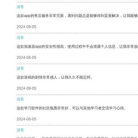
游客
这款app的售后服务非常完善，遇到问题总是能够得到妥善解决，让我能
2024-08-05
游客
这款加速器app的安全性很高，使用过程中不会泄露个人信息，让我非常放
2024-08-05
游客
这款游戏的剧情非常感人，让我久久不能忘怀。
2024-08-05
游客
这款学习软件的社区氛围非常好，可以与其他学习者交流学习心得。
2024-08-05
游客