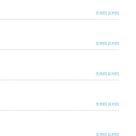
支持
[0]
反对
[0]
支持
[0]
反对
[0]
支持
[0]
反对
[0]
支持
[0]
反对
[0]
支持
[0]
反对
[0]