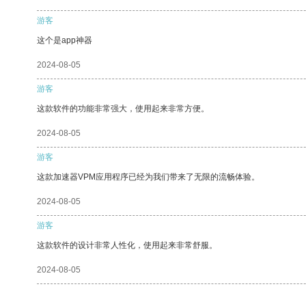
游客
这个是app神器
2024-08-05
游客
这款软件的功能非常强大，使用起来非常方便。
2024-08-05
游客
这款加速器VPM应用程序已经为我们带来了无限的流畅体验。
2024-08-05
游客
这款软件的设计非常人性化，使用起来非常舒服。
2024-08-05