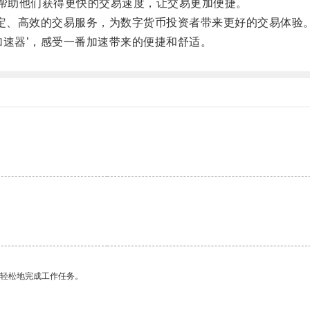
帮助他们获得更快的交易速度，让交易更加便捷。
定、高效的交易服务，为数字货币投资者带来更好的交易体验
速器’，感受一番加速带来的便捷和舒适。
更轻松地完成工作任务。