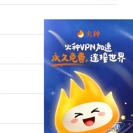
支持
[0]
反对
[0]
支持
[0]
反对
[0]
支持
[0]
反对
[0]
支持
[0]
反对
[0]