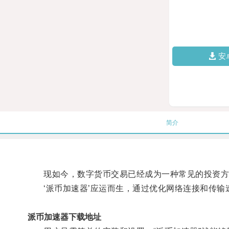
安
简介
现如今，数字货币交易已经成为一种常见的投资方式
‘派币加速器’应运而生，通过优化网络连接和传输
派币加速器下载地址