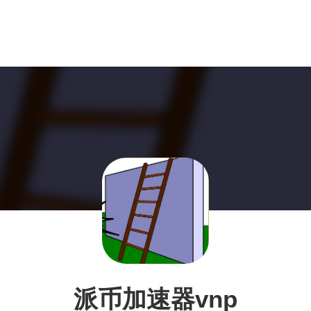
派币加速器vnp