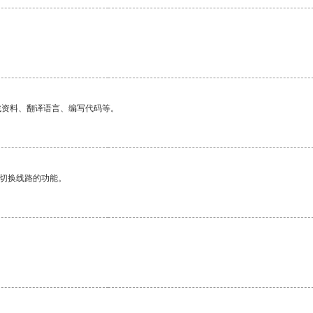
。
找资料、翻译语言、编写代码等。
动切换线路的功能。