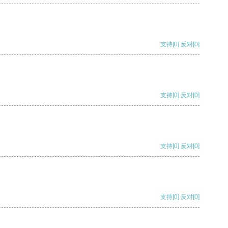
支持
[0]
反对
[0]
支持
[0]
反对
[0]
支持
[0]
反对
[0]
支持
[0]
反对
[0]