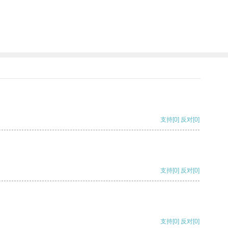
。
支持
[0]
反对
[0]
支持
[0]
反对
[0]
支持
[0]
反对
[0]