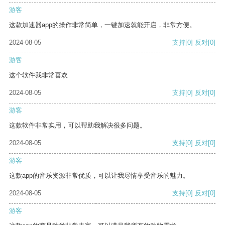
游客
这款加速器app的操作非常简单，一键加速就能开启，非常方便。
2024-08-05
支持
[0]
反对
[0]
游客
这个软件我非常喜欢
2024-08-05
支持
[0]
反对
[0]
游客
这款软件非常实用，可以帮助我解决很多问题。
2024-08-05
支持
[0]
反对
[0]
游客
这款app的音乐资源非常优质，可以让我尽情享受音乐的魅力。
2024-08-05
支持
[0]
反对
[0]
游客