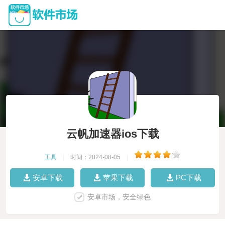
云帆加速器ios下载
工具
|
时间：2024-08-05
|
安卓下载
苹果下载
PC下载
安卓市场，安全绿色