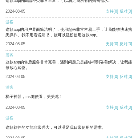
这款app的商品种类非常丰富，可以满足我所有的购物需求。
2024-08-05
支持
[0]
反对
[0]
游客
这款app的用户界面简洁明了，使用起来非常容易上手，让我能够快速熟
悉操作。我不用看说明书，就可以轻松使用这款app。
2024-08-05
支持
[0]
反对
[0]
游客
这款app的售后服务非常完善，遇到问题总是能够得到妥善解决，让我能
够放心购物。
2024-08-05
支持
[0]
反对
[0]
游客
梯子神器，ins随便看，美美哒！
2024-08-05
支持
[0]
反对
[0]
游客
这款软件的功能非常强大，可以满足我日常使用的需求。