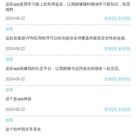
这款app是我学习路上的良师益友，让我能够随时随地学习新知识，拓宽
视野。
2024-09-22
支持
[0]
反对
[0]
游客
这款加速器VPM应用程序可以给你提供全球覆盖和最高安全性的连接。
2024-09-22
支持
[0]
反对
[0]
游客
这款app就像我的社交平台，让我能够与志同道合的朋友一起交流。
2024-09-22
支持
[0]
反对
[0]
游客
这个是app神器
2024-09-22
支持
[0]
反对
[0]
游客
这个软件我非常喜欢