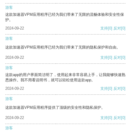
游客
这款加速器VPM应用程序已经为我们带来了无限的流畅体验和安全性保
护。
2024-09-22
支持
[0]
反对
[0]
游客
这款加速器VPM应用程序已经为我们带来了无限的隐私保护和自由。
2024-09-22
支持
[0]
反对
[0]
游客
这款app的用户界面简洁明了，使用起来非常容易上手，让我能够快速熟
悉操作。我不用看说明书，就可以轻松使用这款app。
2024-09-22
支持
[0]
反对
[0]
游客
这款加速器VPM应用程序提供了顶级的安全性和隐私保护。
2024-09-22
支持
[0]
反对
[0]
游客