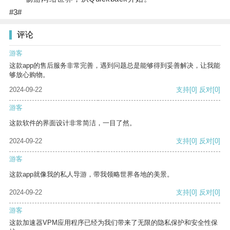
#3#
评论
游客
这款app的售后服务非常完善，遇到问题总是能够得到妥善解决，让我能
够放心购物。
2024-09-22
支持
[0]
反对
[0]
游客
这款软件的界面设计非常简洁，一目了然。
2024-09-22
支持
[0]
反对
[0]
游客
这款app就像我的私人导游，带我领略世界各地的美景。
2024-09-22
支持
[0]
反对
[0]
游客
这款加速器VPM应用程序已经为我们带来了无限的隐私保护和安全性保