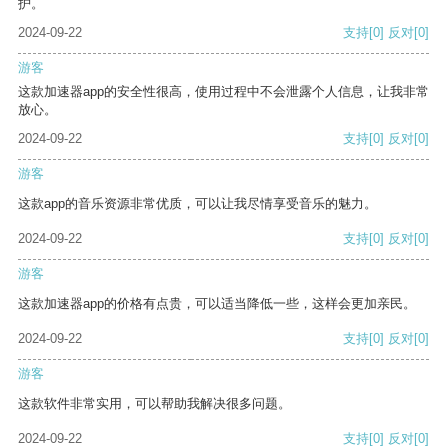
护。
2024-09-22
支持
[0]
反对
[0]
游客
这款加速器app的安全性很高，使用过程中不会泄露个人信息，让我非常
放心。
2024-09-22
支持
[0]
反对
[0]
游客
这款app的音乐资源非常优质，可以让我尽情享受音乐的魅力。
2024-09-22
支持
[0]
反对
[0]
游客
这款加速器app的价格有点贵，可以适当降低一些，这样会更加亲民。
2024-09-22
支持
[0]
反对
[0]
游客
这款软件非常实用，可以帮助我解决很多问题。
2024-09-22
支持
[0]
反对
[0]