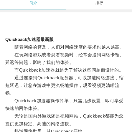
简介
排行
Quickback加速器最新版
随着网络的普及，人们对网络速度的要求也越来越高。
在玩网络游戏或者观看视频时，经常会遇到网络卡顿、
延迟等问题，影响了我们的体验。
而Quickback加速器就是为了解决这些问题而设计的。
通过连接到Quickback服务器，可以加速网络连接，缩
短延迟，让您在游戏中更流畅地操作，观看视频更清晰流
畅。
Quickback加速器操作简单，只需几步设置，即可享受
快速的网络体验。
无论是国内外游戏还是视频网站，Quickback都能为您
提供更加稳定、高速的网络连接。
畅游网络世界，从Quickback开始。