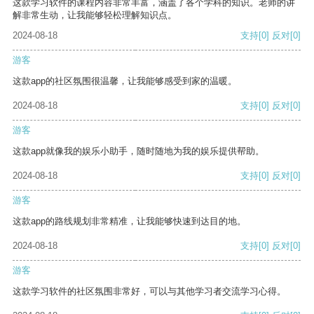
这款学习软件的课程内容非常丰富，涵盖了各个学科的知识。老师的讲
解非常生动，让我能够轻松理解知识点。
2024-08-18
支持
[0]
反对
[0]
游客
这款app的社区氛围很温馨，让我能够感受到家的温暖。
2024-08-18
支持
[0]
反对
[0]
游客
这款app就像我的娱乐小助手，随时随地为我的娱乐提供帮助。
2024-08-18
支持
[0]
反对
[0]
游客
这款app的路线规划非常精准，让我能够快速到达目的地。
2024-08-18
支持
[0]
反对
[0]
游客
这款学习软件的社区氛围非常好，可以与其他学习者交流学习心得。