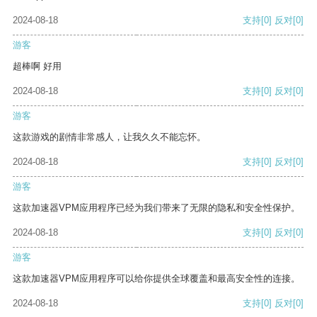
2024-08-18
支持
[0]
反对
[0]
游客
超棒啊 好用
2024-08-18
支持
[0]
反对
[0]
游客
这款游戏的剧情非常感人，让我久久不能忘怀。
2024-08-18
支持
[0]
反对
[0]
游客
这款加速器VPM应用程序已经为我们带来了无限的隐私和安全性保护。
2024-08-18
支持
[0]
反对
[0]
游客
这款加速器VPM应用程序可以给你提供全球覆盖和最高安全性的连接。
2024-08-18
支持
[0]
反对
[0]