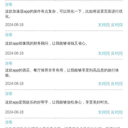
游客
这款加速器app的操作有点复杂，可以简化一下，比如将设置页面进行优
化。
2024-08-18
支持
[0]
反对
[0]
游客
这款app就像我的财务顾问，让我能够省钱又省心。
2024-08-18
支持
[0]
反对
[0]
游客
这款app的酒店、餐厅推荐非常有用，让我能够享受到高品质的旅行体
验。
2024-08-18
支持
[0]
反对
[0]
游客
这款app是我娱乐的好帮手，让我能够放松身心，享受美好时光。
2024-08-18
支持
[0]
反对
[0]
游客