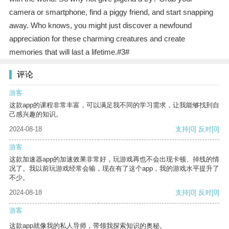
camera or smartphone, find a piggy friend, and start snapping
away. Who knows, you might just discover a newfound
appreciation for these charming creatures and create
memories that will last a lifetime.#3#
评论
游客
这款app的课程非常丰富，可以满足我不同的学习需求，让我能够找到自
己感兴趣的知识。
2024-08-18
支持
[0]
反对
[0]
游客
这款加速器app的加速效果非常好，玩游戏再也不会出现卡顿、掉线的情
况了。我以前玩游戏经常会输，现在有了这个app，我的游戏水平提升了
不少。
2024-08-18
支持
[0]
反对
[0]
游客
这款app就像我的私人导师，带领我探索知识的奥秘。