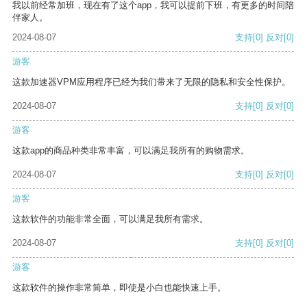
我以前经常加班，现在有了这个app，我可以提前下班，有更多的时间陪
伴家人。
2024-08-07
支持
[0]
反对
[0]
游客
这款加速器VPM应用程序已经为我们带来了无限的隐私和安全性保护。
2024-08-07
支持
[0]
反对
[0]
游客
这款app的商品种类非常丰富，可以满足我所有的购物需求。
2024-08-07
支持
[0]
反对
[0]
游客
这款软件的功能非常全面，可以满足我所有需求。
2024-08-07
支持
[0]
反对
[0]
游客
这款软件的操作非常简单，即使是小白也能快速上手。