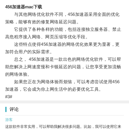
456加速器mac下载
与其他网络优化软件不同，456加速器采用全面的优化
策略，能够有效的修复网络延迟问题。
它提供了各种各样的功能，包括连接独立服务器、禁止
高危程序接入网络、网页压缩等优化手段。
这些特点使得456加速器的网络优化效果更为显著，更
加符合用户的实际需求。
总之， 456加速器是一款出色的网络优化软件，可以帮
助您解决上网速度慢和卡顿延迟的问题，让您享受更加流畅
的网络体验。
如果您正在为网络体验而烦恼，可以考虑尝试使用456
加速器，它会成为你上网生活中的必要优化工具。
#3#
评论
游客
这款软件非常实用，可以帮助我解决很多问题。比如，我可以使用它来