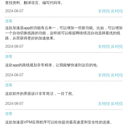
查找资料、翻译语言、编写代码等。
2024-08-07
支持
[0]
反对
[0]
游客
这款加速器app的功能有点单一，可以增加一些新功能。比如，可以增加
一个自动切换线路的功能，这样就可以根据网络情况自动选择最优的线
路，从而获得更好的加速效果。
2024-08-07
支持
[0]
反对
[0]
游客
这款app的路线规划非常精准，让我能够快速到达目的地。
2024-08-07
支持
[0]
反对
[0]
游客
这款软件的界面设计非常简洁，一目了然。
2024-08-07
支持
[0]
反对
[0]
游客
这款加速器VPM应用程序可以给你提供最高速度和安全性的连接。