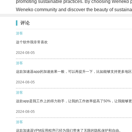
promoting sustainable practices. By choosing Weneko pro
Weneko community and discover the beauty of sustainab
评论
游客
这个软件我非常喜欢
2024-08-05
游客
这款加速器app的加速效果一般，可以再提升一下，比如能够支持更多地
2024-08-05
游客
这款app是我工作上的得力助手，让我的工作效率提高了50%，让我能够
2024-08-05
游客
这款加速器VPM应用程序已经为我们带来了无限的隐私保护和自由。