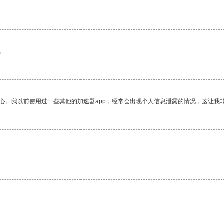
。
放心。我以前使用过一些其他的加速器app，经常会出现个人信息泄露的情况，这让我