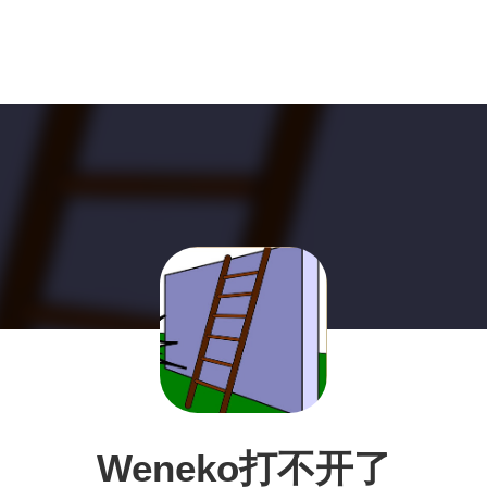
Weneko打不开了