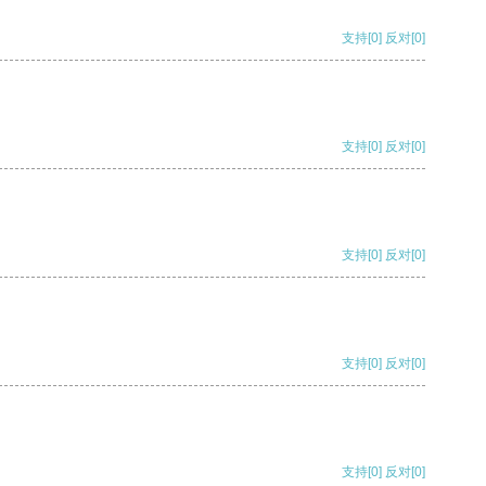
支持
[0]
反对
[0]
支持
[0]
反对
[0]
支持
[0]
反对
[0]
支持
[0]
反对
[0]
支持
[0]
反对
[0]