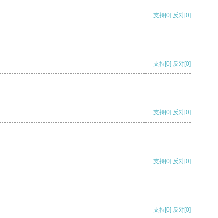
支持
[0]
反对
[0]
支持
[0]
反对
[0]
支持
[0]
反对
[0]
支持
[0]
反对
[0]
支持
[0]
反对
[0]