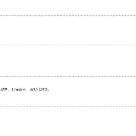
找资料、翻译语言、编写代码等。