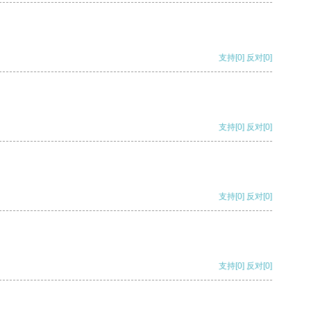
支持
[0]
反对
[0]
支持
[0]
反对
[0]
支持
[0]
反对
[0]
支持
[0]
反对
[0]