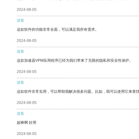
2024-08-05
游客
这款软件的功能非常全面，可以满足我所有需求。
2024-08-05
游客
这款加速器VPM应用程序已经为我们带来了无限的隐私和安全性保护。
2024-08-05
游客
这款软件非常实用，可以帮助我解决很多问题。比如，我可以使用它来查
2024-08-05
游客
超棒啊 好用
2024-08-05