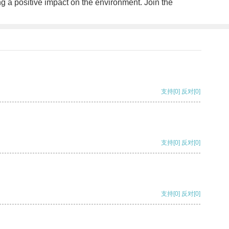
g a positive impact on the environment. Join the
支持
[0]
反对
[0]
支持
[0]
反对
[0]
支持
[0]
反对
[0]