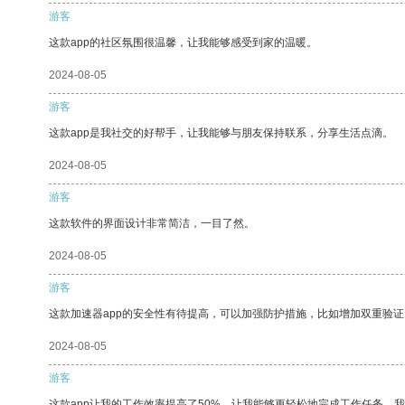
游客
这款app的社区氛围很温馨，让我能够感受到家的温暖。
2024-08-05
游客
这款app是我社交的好帮手，让我能够与朋友保持联系，分享生活点滴。
2024-08-05
游客
这款软件的界面设计非常简洁，一目了然。
2024-08-05
游客
这款加速器app的安全性有待提高，可以加强防护措施，比如增加双重验证
2024-08-05
游客
这款app让我的工作效率提高了50%，让我能够更轻松地完成工作任务。