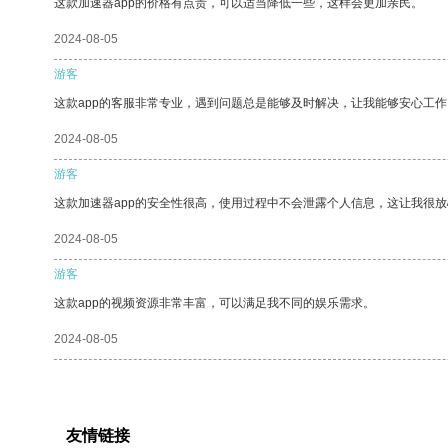
这款加速器app的价格有点贵，可以适当降低一些，这样会更加亲民。
2024-08-05
游客
这款app的客服非常专业，遇到问题总是能够及时解决，让我能够安心工作
2024-08-05
游客
这款加速器app的安全性很高，使用过程中不会泄露个人信息，这让我很
2024-08-05
游客
这款app的视频资源非常丰富，可以满足我不同的娱乐需求。
2024-08-05
友情链接