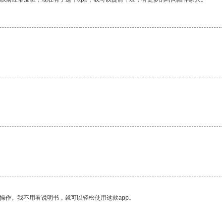
。
操作。我不用看说明书，就可以轻松使用这款app。