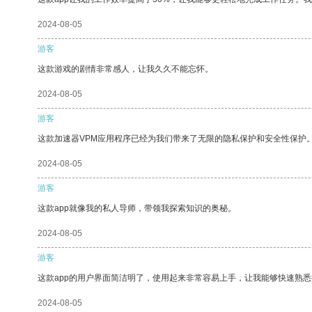
2024-08-05
游客
这款游戏的剧情非常感人，让我久久不能忘怀。
2024-08-05
游客
这款加速器VPM应用程序已经为我们带来了无限的隐私保护和安全性保护
2024-08-05
游客
这款app就像我的私人导师，带领我探索知识的奥秘。
2024-08-05
游客
这款app的用户界面简洁明了，使用起来非常容易上手，让我能够快速熟悉
2024-08-05