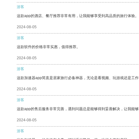
游客
这款app的酒店、餐厅推荐非常有用，让我能够享受到高品质的旅行体验。
2024-08-05
游客
这款软件的价格非常实惠，值得推荐。
2024-08-05
游客
这款加速器app简直是居家旅行必备神器，无论是看视频、玩游戏还是工
2024-08-05
游客
这款app的售后服务非常完善，遇到问题总是能够得到妥善解决，让我能
2024-08-05
游客