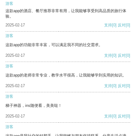
游客
这款app的酒店、餐厅推荐非常有用，让我能够享受到高品质的旅行体
验。
2025-02-17
支持
[0]
反对
[0]
游客
这款app的功能非常丰富，可以满足我不同的社交需求。
2025-02-17
支持
[0]
反对
[0]
游客
这款app的老师非常专业，教学水平很高，让我能够学到实用的知识。
2025-02-17
支持
[0]
反对
[0]
游客
梯子神器，ins随便看，美美哒！
2025-02-17
支持
[0]
反对
[0]
游客
这款app是我社交的好帮手，让我能够与朋友保持联系，分享生活点滴。