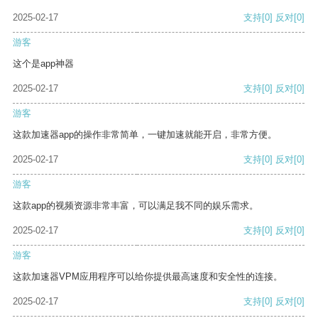
2025-02-17
支持
[0]
反对
[0]
游客
这个是app神器
2025-02-17
支持
[0]
反对
[0]
游客
这款加速器app的操作非常简单，一键加速就能开启，非常方便。
2025-02-17
支持
[0]
反对
[0]
游客
这款app的视频资源非常丰富，可以满足我不同的娱乐需求。
2025-02-17
支持
[0]
反对
[0]
游客
这款加速器VPM应用程序可以给你提供最高速度和安全性的连接。
2025-02-17
支持
[0]
反对
[0]