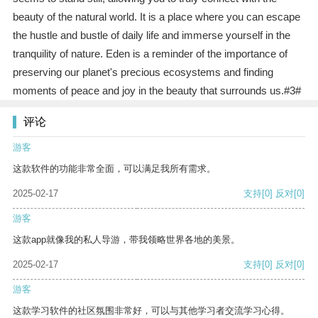
beauty of the natural world. It is a place where you can escape
the hustle and bustle of daily life and immerse yourself in the
tranquility of nature. Eden is a reminder of the importance of
preserving our planet's precious ecosystems and finding
moments of peace and joy in the beauty that surrounds us.#3#
评论
游客
这款软件的功能非常全面，可以满足我所有需求。
2025-02-17
支持
[0]
反对
[0]
游客
这款app就像我的私人导游，带我领略世界各地的美景。
2025-02-17
支持
[0]
反对
[0]
游客
这款学习软件的社区氛围非常好，可以与其他学习者交流学习心得。