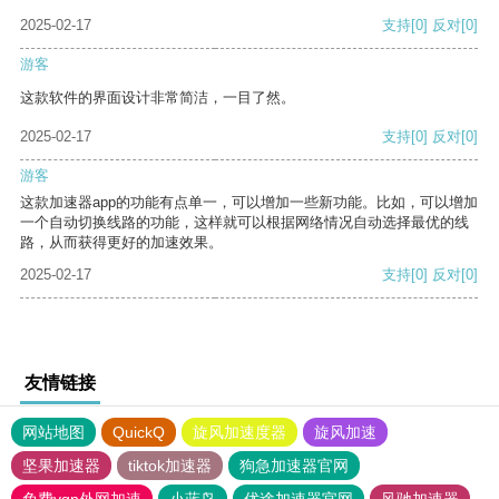
2025-02-17
支持
[0]
反对
[0]
游客
这款软件的界面设计非常简洁，一目了然。
2025-02-17
支持
[0]
反对
[0]
游客
这款加速器app的功能有点单一，可以增加一些新功能。比如，可以增加
一个自动切换线路的功能，这样就可以根据网络情况自动选择最优的线
路，从而获得更好的加速效果。
2025-02-17
支持
[0]
反对
[0]
友情链接
网站地图
QuickQ
旋风加速度器
旋风加速
坚果加速器
tiktok加速器
狗急加速器官网