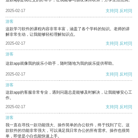
2025-02-17
支持
[0]
反对
[0]
游客
这款学习软件的课程内容非常丰富，涵盖了各个学科的知识。老师的讲
解非常生动，让我能够轻松理解知识点。
2025-02-17
支持
[0]
反对
[0]
游客
这款app就像我的娱乐小助手，随时随地为我的娱乐提供帮助。
2025-02-17
支持
[0]
反对
[0]
游客
这款app的客服非常专业，遇到问题总是能够及时解决，让我能够安心工
作。
2025-02-17
支持
[0]
反对
[0]
游客
我一直在寻找一款功能强大、操作简单的办公软件，终于找到了它。这
款软件的功能非常强大，可以满足我日常办公的所有需求。操作也很简
单，即使是小白也能快速上手。