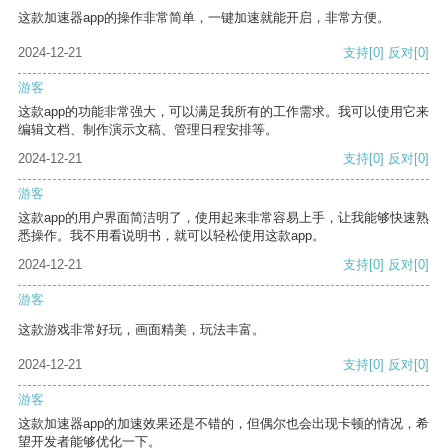
这款加速器app的操作非常简单，一键加速就能开启，非常方便。
2024-12-21
支持
[0]
反对
[0]
游客
这款app的功能非常强大，可以满足我所有的工作需求。我可以使用它来
编辑文档、制作演示文稿、管理日程安排等。
2024-12-21
支持
[0]
反对
[0]
游客
这款app的用户界面简洁明了，使用起来非常容易上手，让我能够快速熟
悉操作。我不用看说明书，就可以轻松使用这款app。
2024-12-21
支持
[0]
反对
[0]
游客
这款游戏非常好玩，画面精美，玩法丰富。
2024-12-21
支持
[0]
反对
[0]
游客
这款加速器app的加速效果还是不错的，但偶尔也会出现卡顿的情况，希
望开发者能够优化一下。