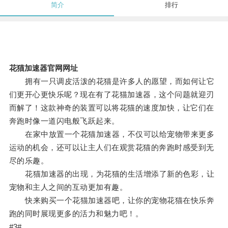
简介
排行
花猫加速器官网网址
拥有一只调皮活泼的花猫是许多人的愿望，而如何让它
们更开心更快乐呢？现在有了花猫加速器，这个问题就迎刃
而解了！这款神奇的装置可以将花猫的速度加快，让它们在
奔跑时像一道闪电般飞跃起来。
在家中放置一个花猫加速器，不仅可以给宠物带来更多
运动的机会，还可以让主人们在观赏花猫的奔跑时感受到无
尽的乐趣。
花猫加速器的出现，为花猫的生活增添了新的色彩，让
宠物和主人之间的互动更加有趣。
快来购买一个花猫加速器吧，让你的宠物花猫在快乐奔
跑的同时展现更多的活力和魅力吧！。
#3#