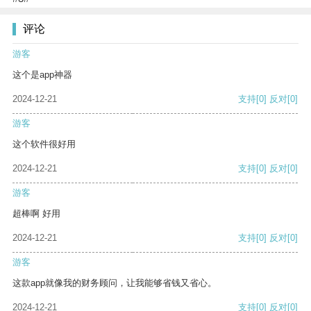
评论
游客
这个是app神器
2024-12-21
支持
[0]
反对
[0]
游客
这个软件很好用
2024-12-21
支持
[0]
反对
[0]
游客
超棒啊 好用
2024-12-21
支持
[0]
反对
[0]
游客
这款app就像我的财务顾问，让我能够省钱又省心。
2024-12-21
支持
[0]
反对
[0]