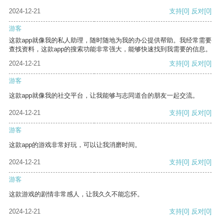
2024-12-21
支持
[0]
反对
[0]
游客
这款app就像我的私人助理，随时随地为我的办公提供帮助。我经常需要
查找资料，这款app的搜索功能非常强大，能够快速找到我需要的信息。
2024-12-21
支持
[0]
反对
[0]
游客
这款app就像我的社交平台，让我能够与志同道合的朋友一起交流。
2024-12-21
支持
[0]
反对
[0]
游客
这款app的游戏非常好玩，可以让我消磨时间。
2024-12-21
支持
[0]
反对
[0]
游客
这款游戏的剧情非常感人，让我久久不能忘怀。
2024-12-21
支持
[0]
反对
[0]