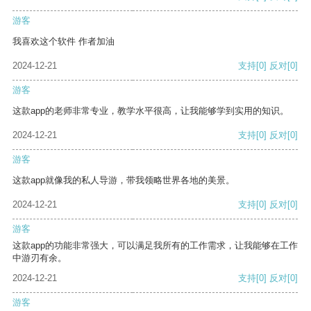
游客
我喜欢这个软件 作者加油
2024-12-21
支持
[0]
反对
[0]
游客
这款app的老师非常专业，教学水平很高，让我能够学到实用的知识。
2024-12-21
支持
[0]
反对
[0]
游客
这款app就像我的私人导游，带我领略世界各地的美景。
2024-12-21
支持
[0]
反对
[0]
游客
这款app的功能非常强大，可以满足我所有的工作需求，让我能够在工作
中游刃有余。
2024-12-21
支持
[0]
反对
[0]
游客