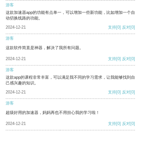
游客
这款加速器app的功能有点单一，可以增加一些新功能，比如增加一个自
动切换线路的功能。
2024-12-21
支持
[0]
反对
[0]
游客
这款软件简直是神器，解决了我所有问题。
2024-12-21
支持
[0]
反对
[0]
游客
这款app的课程非常丰富，可以满足我不同的学习需求，让我能够找到自
己感兴趣的知识。
2024-12-21
支持
[0]
反对
[0]
游客
超级好用的加速器，妈妈再也不用担心我的学习啦！
2024-12-21
支持
[0]
反对
[0]