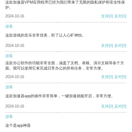
这款加速器VPM应用程序已经为我们带来了无限的隐私保护和安全性保
护。
2024-10-16
支持
[0]
反对
[0]
游客
这款游戏的音乐非常优美，听了让人心旷神怡。
2024-10-16
支持
[0]
反对
[0]
游客
这款办公软件的功能非常全面，涵盖了文档、表格、演示文稿等各个方
面。我可以使用它来完成日常办公的所有任务，非常方便。
2024-10-16
支持
[0]
反对
[0]
游客
这款加速器app的操作非常简单，一键加速就能开启，非常方便。
2024-10-16
支持
[0]
反对
[0]
游客
这个是app神器