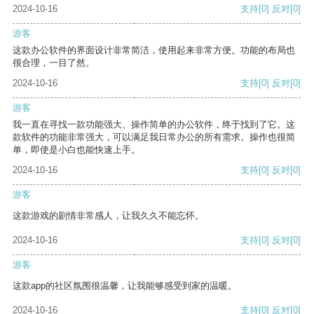
2024-10-16
支持
[0]
反对
[0]
游客
这款办公软件的界面设计非常简洁，使用起来非常方便。功能的布局也
很合理，一目了然。
2024-10-16
支持
[0]
反对
[0]
游客
我一直在寻找一款功能强大、操作简单的办公软件，终于找到了它。这
款软件的功能非常强大，可以满足我日常办公的所有需求。操作也很简
单，即使是小白也能快速上手。
2024-10-16
支持
[0]
反对
[0]
游客
这款游戏的剧情非常感人，让我久久不能忘怀。
2024-10-16
支持
[0]
反对
[0]
游客
这款app的社区氛围很温馨，让我能够感受到家的温暖。
2024-10-16
支持
[0]
反对
[0]