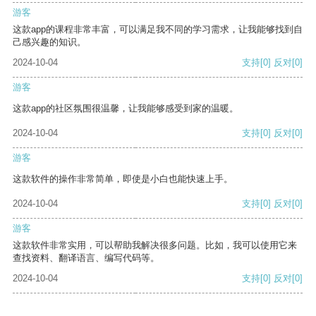
游客
这款app的课程非常丰富，可以满足我不同的学习需求，让我能够找到自
己感兴趣的知识。
2024-10-04
支持
[0]
反对
[0]
游客
这款app的社区氛围很温馨，让我能够感受到家的温暖。
2024-10-04
支持
[0]
反对
[0]
游客
这款软件的操作非常简单，即使是小白也能快速上手。
2024-10-04
支持
[0]
反对
[0]
游客
这款软件非常实用，可以帮助我解决很多问题。比如，我可以使用它来
查找资料、翻译语言、编写代码等。
2024-10-04
支持
[0]
反对
[0]