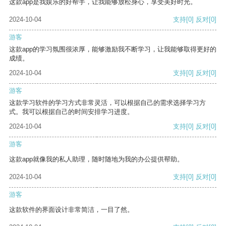
这款app是我娱乐的好帮手，让我能够放松身心，享受美好时光。
2024-10-04
支持
[0]
反对
[0]
游客
这款app的学习氛围很浓厚，能够激励我不断学习，让我能够取得更好的
成绩。
2024-10-04
支持
[0]
反对
[0]
游客
这款学习软件的学习方式非常灵活，可以根据自己的需求选择学习方
式。我可以根据自己的时间安排学习进度。
2024-10-04
支持
[0]
反对
[0]
游客
这款app就像我的私人助理，随时随地为我的办公提供帮助。
2024-10-04
支持
[0]
反对
[0]
游客
这款软件的界面设计非常简洁，一目了然。