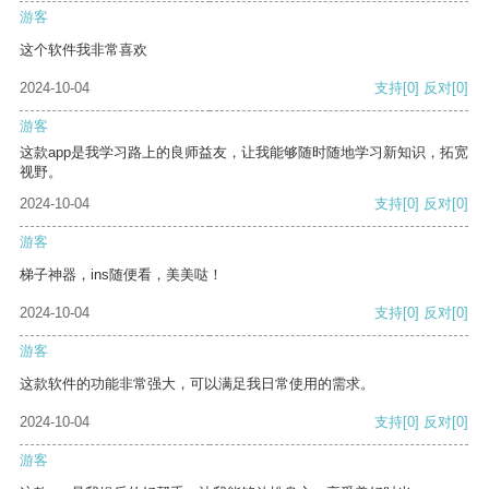
游客
这个软件我非常喜欢
2024-10-04
支持
[0]
反对
[0]
游客
这款app是我学习路上的良师益友，让我能够随时随地学习新知识，拓宽
视野。
2024-10-04
支持
[0]
反对
[0]
游客
梯子神器，ins随便看，美美哒！
2024-10-04
支持
[0]
反对
[0]
游客
这款软件的功能非常强大，可以满足我日常使用的需求。
2024-10-04
支持
[0]
反对
[0]
游客