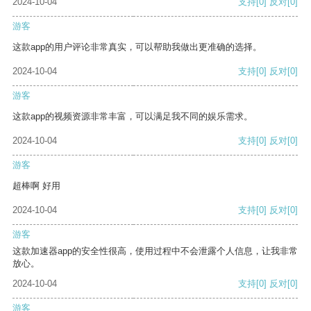
2024-10-04
支持
[0]
反对
[0]
游客
这款app的用户评论非常真实，可以帮助我做出更准确的选择。
2024-10-04
支持
[0]
反对
[0]
游客
这款app的视频资源非常丰富，可以满足我不同的娱乐需求。
2024-10-04
支持
[0]
反对
[0]
游客
超棒啊 好用
2024-10-04
支持
[0]
反对
[0]
游客
这款加速器app的安全性很高，使用过程中不会泄露个人信息，让我非常
放心。
2024-10-04
支持
[0]
反对
[0]
游客