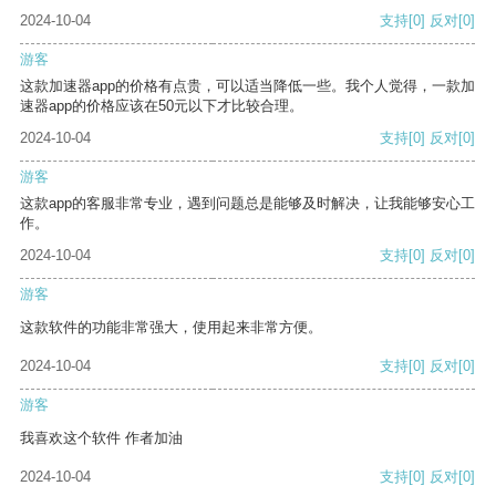
2024-10-04
支持
[0]
反对
[0]
游客
这款加速器app的价格有点贵，可以适当降低一些。我个人觉得，一款加
速器app的价格应该在50元以下才比较合理。
2024-10-04
支持
[0]
反对
[0]
游客
这款app的客服非常专业，遇到问题总是能够及时解决，让我能够安心工
作。
2024-10-04
支持
[0]
反对
[0]
游客
这款软件的功能非常强大，使用起来非常方便。
2024-10-04
支持
[0]
反对
[0]
游客
我喜欢这个软件 作者加油
2024-10-04
支持
[0]
反对
[0]