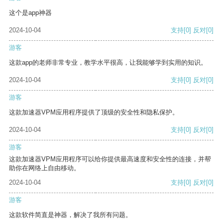
这个是app神器
2024-10-04
支持
[0]
反对
[0]
游客
这款app的老师非常专业，教学水平很高，让我能够学到实用的知识。
2024-10-04
支持
[0]
反对
[0]
游客
这款加速器VPM应用程序提供了顶级的安全性和隐私保护。
2024-10-04
支持
[0]
反对
[0]
游客
这款加速器VPM应用程序可以给你提供最高速度和安全性的连接，并帮
助你在网络上自由移动。
2024-10-04
支持
[0]
反对
[0]
游客
这款软件简直是神器，解决了我所有问题。