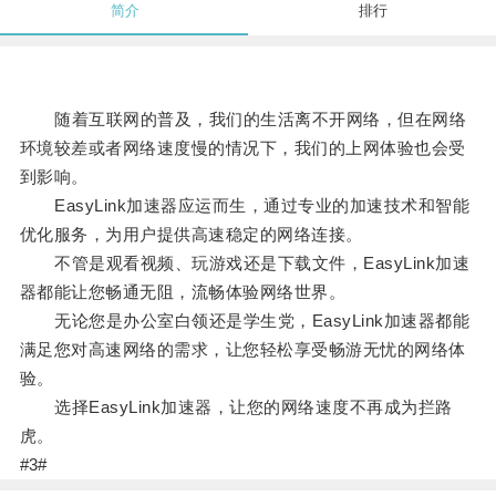
简介
排行
随着互联网的普及，我们的生活离不开网络，但在网络
环境较差或者网络速度慢的情况下，我们的上网体验也会受
到影响。
EasyLink加速器应运而生，通过专业的加速技术和智能
优化服务，为用户提供高速稳定的网络连接。
不管是观看视频、玩游戏还是下载文件，EasyLink加速
器都能让您畅通无阻，流畅体验网络世界。
无论您是办公室白领还是学生党，EasyLink加速器都能
满足您对高速网络的需求，让您轻松享受畅游无忧的网络体
验。
选择EasyLink加速器，让您的网络速度不再成为拦路
虎。
#3#