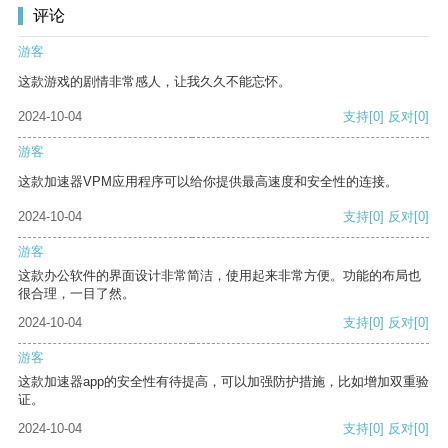
评论
游客
这款游戏的剧情非常感人，让我久久不能忘怀。
2024-10-04
支持
[0]
反对
[0]
游客
这款加速器VPM应用程序可以给你提供最高速度和安全性的连接。
2024-10-04
支持
[0]
反对
[0]
游客
这款办公软件的界面设计非常简洁，使用起来非常方便。功能的布局也
很合理，一目了然。
2024-10-04
支持
[0]
反对
[0]
游客
这款加速器app的安全性有待提高，可以加强防护措施，比如增加双重验
证。
2024-10-04
支持
[0]
反对
[0]