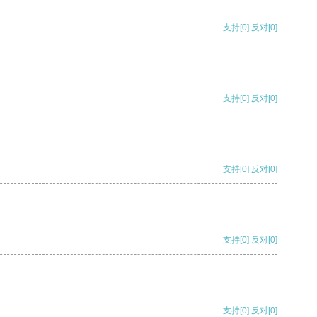
支持
[0]
反对
[0]
支持
[0]
反对
[0]
支持
[0]
反对
[0]
支持
[0]
反对
[0]
支持
[0]
反对
[0]