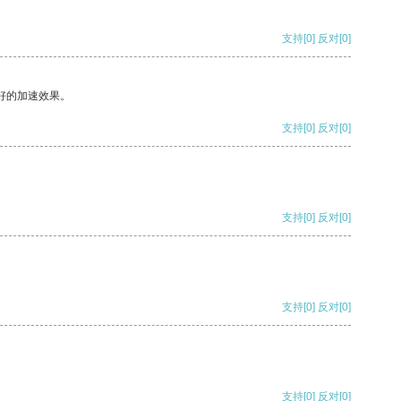
支持
[0]
反对
[0]
好的加速效果。
支持
[0]
反对
[0]
支持
[0]
反对
[0]
支持
[0]
反对
[0]
支持
[0]
反对
[0]