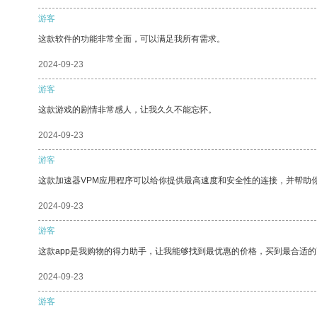
游客
这款软件的功能非常全面，可以满足我所有需求。
2024-09-23
游客
这款游戏的剧情非常感人，让我久久不能忘怀。
2024-09-23
游客
这款加速器VPM应用程序可以给你提供最高速度和安全性的连接，并帮助
2024-09-23
游客
这款app是我购物的得力助手，让我能够找到最优惠的价格，买到最合适
2024-09-23
游客