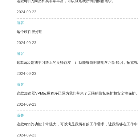
这款app的商品种类非常丰富，可以满足我所有的购物需求。
2024-09-23
游客
这个软件很好用
2024-09-23
游客
这款app是我学习路上的良师益友，让我能够随时随地学习新知识，拓宽视
2024-09-23
游客
这款加速器VPM应用程序已经为我们带来了无限的隐私保护和安全性保护
2024-09-23
游客
这款app的功能非常强大，可以满足我所有的工作需求，让我能够在工作
2024-09-23