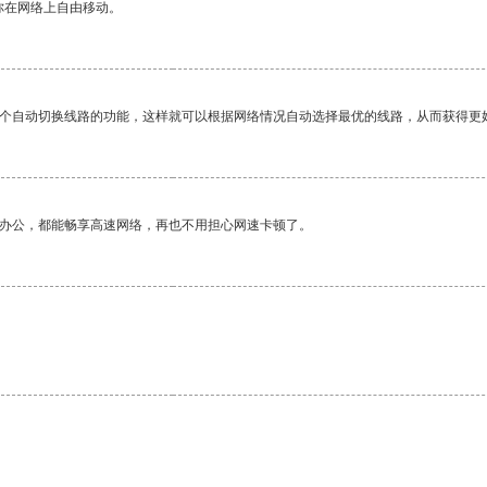
你在网络上自由移动。
一个自动切换线路的功能，这样就可以根据网络情况自动选择最优的线路，从而获得更
作办公，都能畅享高速网络，再也不用担心网速卡顿了。