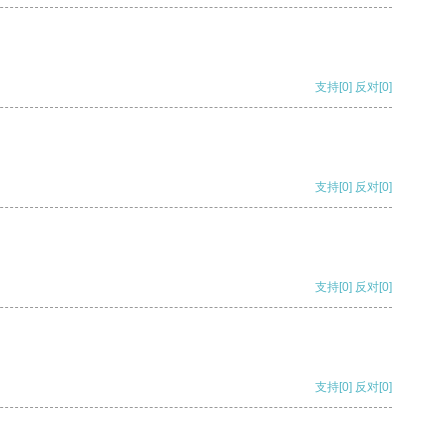
支持
[0]
反对
[0]
支持
[0]
反对
[0]
支持
[0]
反对
[0]
支持
[0]
反对
[0]