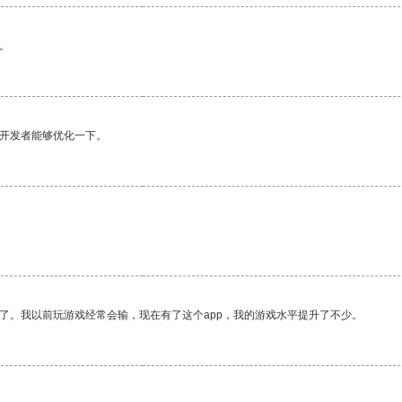
。
望开发者能够优化一下。
了。我以前玩游戏经常会输，现在有了这个app，我的游戏水平提升了不少。