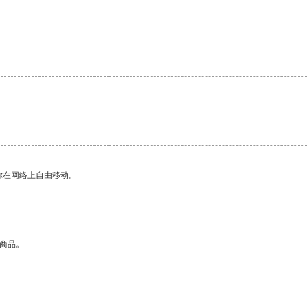
你在网络上自由移动。
的商品。