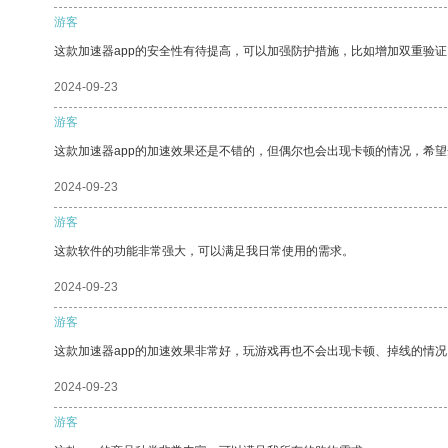
游客
这款加速器app的安全性有待提高，可以加强防护措施，比如增加双重验证
2024-09-23
游客
这款加速器app的加速效果还是不错的，但偶尔也会出现卡顿的情况，希
2024-09-23
游客
这款软件的功能非常强大，可以满足我日常使用的需求。
2024-09-23
游客
这款加速器app的加速效果非常好，玩游戏再也不会出现卡顿、掉线的情况
2024-09-23
游客