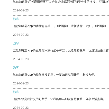
这款加速器VPM应用程序可以给你提供最高速度和安全性的连接，并帮助
2024-09-23
游客
这款加速器app的功能有点单一，可以增加一些新功能。比如，可以增加
2024-09-23
游客
这款加速器app简直是居家旅行必备神器，无论是看视频、玩游戏还是工
2024-09-23
游客
这款加速器app的操作非常简单，一键加速就能开启，非常方便。
2024-09-23
游客
这款app是我社交的好帮手，让我能够与朋友保持联系，分享生活点滴。
2024-09-23