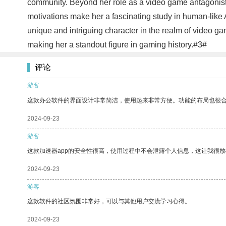
community. Beyond her role as a video game antagonist,
motivations make her a fascinating study in human-like
unique and intriguing character in the realm of video gam
making her a standout figure in gaming history.#3#
评论
游客
这款办公软件的界面设计非常简洁，使用起来非常方便。功能的布局也很
2024-09-23
游客
这款加速器app的安全性很高，使用过程中不会泄露个人信息，这让我很
2024-09-23
游客
这款软件的社区氛围非常好，可以与其他用户交流学习心得。
2024-09-23