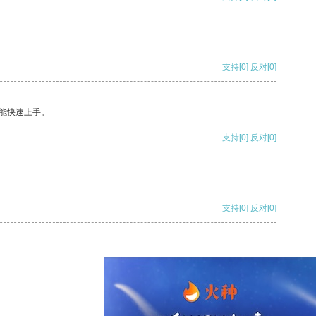
支持
[0]
反对
[0]
能快速上手。
支持
[0]
反对
[0]
支持
[0]
反对
[0]
支持
[0]
反对
[0]