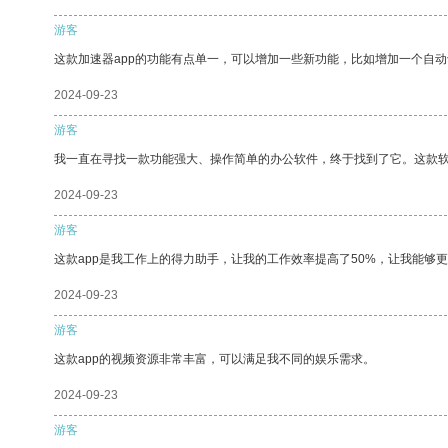
游客
这款加速器app的功能有点单一，可以增加一些新功能，比如增加一个自
2024-09-23
游客
我一直在寻找一款功能强大、操作简单的办公软件，终于找到了它。这款
2024-09-23
游客
这款app是我工作上的得力助手，让我的工作效率提高了50%，让我能够
2024-09-23
游客
这款app的视频资源非常丰富，可以满足我不同的娱乐需求。
2024-09-23
游客