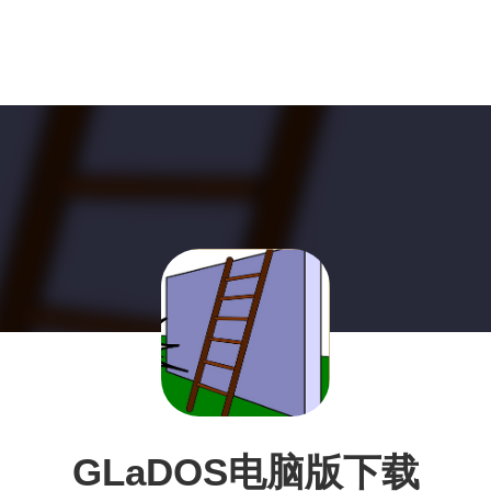
GLaDOS电脑版下载