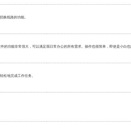
动切换线路的功能。
软件的功能非常强大，可以满足我日常办公的所有需求。操作也很简单，即使是小白也
更轻松地完成工作任务。