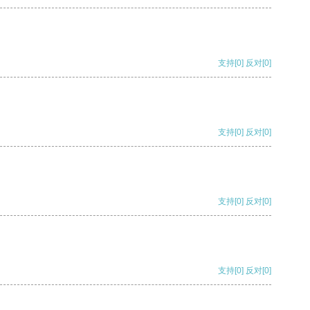
支持
[0]
反对
[0]
支持
[0]
反对
[0]
支持
[0]
反对
[0]
支持
[0]
反对
[0]