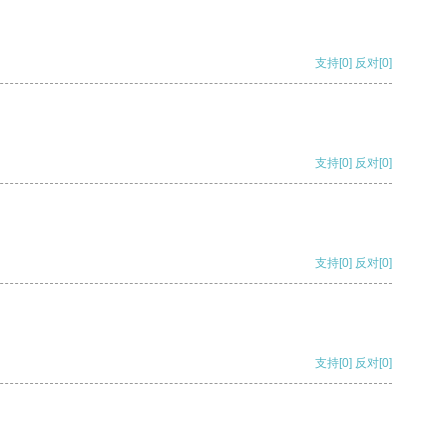
支持
[0]
反对
[0]
支持
[0]
反对
[0]
支持
[0]
反对
[0]
支持
[0]
反对
[0]