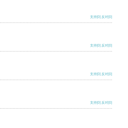
支持
[0]
反对
[0]
支持
[0]
反对
[0]
支持
[0]
反对
[0]
支持
[0]
反对
[0]