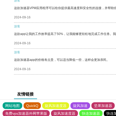
游客
这款加速器VPM应用程序可以给你提供最高速度和安全性的连接，并帮助
2024-09-16
游客
这款app让我的工作效率提高了50%，让我能够更轻松地完成工作任务。
2024-09-16
游客
这款加速器app的价格有点贵，可以适当降低一些，这样会更加亲民。
2024-09-16
友情链接
网站地图
QuickQ
旋风加速度器
旋风加速
坚果加速器
免费vps加速器外网苹果版
旋风加速度器
快连加速器
快连