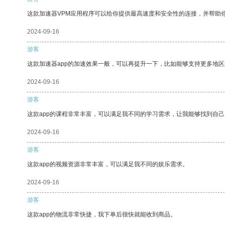
这款加速器VPM应用程序可以给你提供最高速度和安全性的连接，并帮助
2024-09-16
游客
这款加速器app的加速效果一般，可以再提升一下，比如能够支持更多地
2024-09-16
游客
这款app的课程非常丰富，可以满足我不同的学习需求，让我能够找到自
2024-09-16
游客
这款app的视频资源非常丰富，可以满足我不同的娱乐需求。
2024-09-16
游客
这款app的物流非常快捷，我下单后很快就能收到商品。