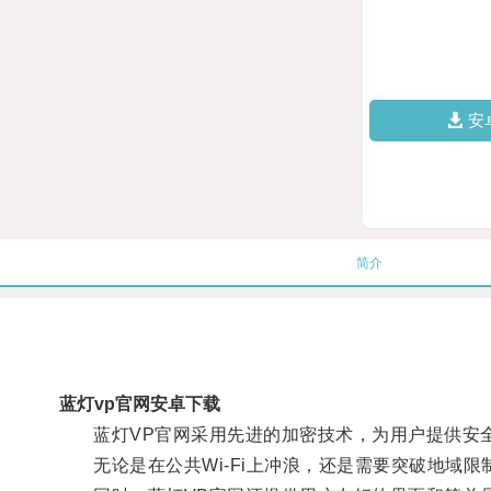
安
简介
蓝灯vp官网安卓下载
蓝灯VP官网采用先进的加密技术，为用户提供安
无论是在公共Wi-Fi上冲浪，还是需要突破地域限