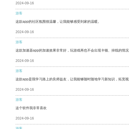
2024-09-16
游客
这款app的社区氛围很温馨，让我能够感受到家的温暖。
2024-09-16
游客
这款加速器app的加速效果非常好，玩游戏再也不会出现卡顿、掉线的情况
2024-09-16
游客
这款app是我学习路上的良师益友，让我能够随时随地学习新知识，拓宽视
2024-09-16
游客
这个软件我非常喜欢
2024-09-16
游客