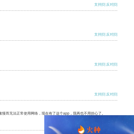
支持
[0]
反对
[0]
支持
[0]
反对
[0]
支持
[0]
反对
[0]
支持
[0]
反对
[0]
速慢而无法正常使用网络，现在有了这个app，我再也不用担心了。
支持
[0]
反对
[0]