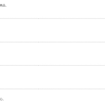
的商品。
。
心。