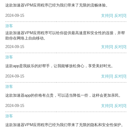
这款加速器VPM应用程序已经为我们带来了无限的流畅体验。
2024-09-15
支持
[0]
反对
[0]
游客
这款加速器VPM应用程序可以给你提供最高速度和安全性的连接，并帮
助你在网络上自由移动。
2024-09-15
支持
[0]
反对
[0]
游客
这款app是我娱乐的好帮手，让我能够放松身心，享受美好时光。
2024-09-15
支持
[0]
反对
[0]
游客
这款加速器app的价格有点贵，可以适当降低一些，这样会更加亲民。
2024-09-15
支持
[0]
反对
[0]
游客
这款加速器VPM应用程序已经为我们带来了无限的隐私和安全性保护。