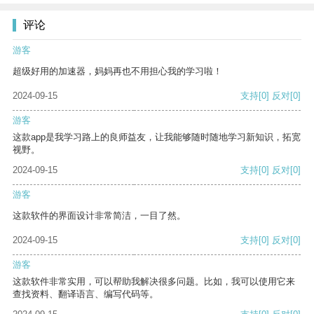
评论
游客
超级好用的加速器，妈妈再也不用担心我的学习啦！
2024-09-15
支持
[0]
反对
[0]
游客
这款app是我学习路上的良师益友，让我能够随时随地学习新知识，拓宽
视野。
2024-09-15
支持
[0]
反对
[0]
游客
这款软件的界面设计非常简洁，一目了然。
2024-09-15
支持
[0]
反对
[0]
游客
这款软件非常实用，可以帮助我解决很多问题。比如，我可以使用它来
查找资料、翻译语言、编写代码等。