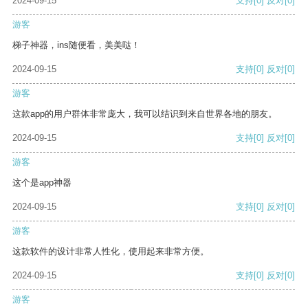
2024-09-15
支持
[0]
反对
[0]
游客
梯子神器，ins随便看，美美哒！
2024-09-15
支持
[0]
反对
[0]
游客
这款app的用户群体非常庞大，我可以结识到来自世界各地的朋友。
2024-09-15
支持
[0]
反对
[0]
游客
这个是app神器
2024-09-15
支持
[0]
反对
[0]
游客
这款软件的设计非常人性化，使用起来非常方便。
2024-09-15
支持
[0]
反对
[0]
游客