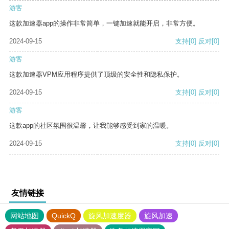
游客
这款加速器app的操作非常简单，一键加速就能开启，非常方便。
2024-09-15
支持
[0]
反对
[0]
游客
这款加速器VPM应用程序提供了顶级的安全性和隐私保护。
2024-09-15
支持
[0]
反对
[0]
游客
这款app的社区氛围很温馨，让我能够感受到家的温暖。
2024-09-15
支持
[0]
反对
[0]
友情链接
网站地图
QuickQ
旋风加速度器
旋风加速