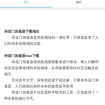
简介
排行
传送门加速器下载地址
传送门加速器是科技领域的一项壮举，它彻底改变了人
们对待未知领域的态度。
传送门加速器mac下载
传送门加速器借助高强度能量束进行推动，将人们瞬间
传送至远离地球的未知领域，从而探索那些以往无法触及的
地方。
无论是外太空、深海底还是宇宙边缘，只要有传送门加
速器，人们就能以前所未有的速度追寻真理。
传送门加速器不仅仅是科学研究的工具，它也提供了一
种全新的旅行方式。