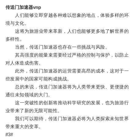
传送门加速器vnp
人们能够立即穿越各种难以想象的地点，体验多样的环
境与文化。
这将为旅游业带来革新，人们也能够更多地了解世界的
多样性。
当然，传送门加速器也存在一些挑战与风险。
其高强度的能量束需要经过严格的控制与保护，以防止
对人体造成伤害。
此外，传送门加速器的运营需要高昂的成本，这对于一
些发展中的国家可能构成挑战。
总的来说，传送门加速器将为人类带来更快、更便捷的
通往未知领域的大门。
这一突破性的创新将推动科学研究的发展，也为旅游行
业带来了新的无限可能性。
我们可以期待，传送门加速器必将为人类探索未知世界
带来重大的变革。
#3#