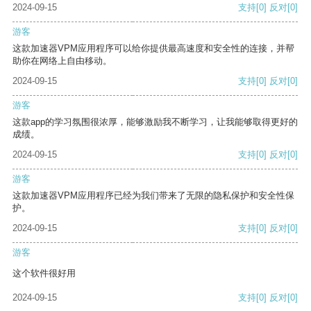
2024-09-15
支持
[0]
反对
[0]
游客
这款加速器VPM应用程序可以给你提供最高速度和安全性的连接，并帮
助你在网络上自由移动。
2024-09-15
支持
[0]
反对
[0]
游客
这款app的学习氛围很浓厚，能够激励我不断学习，让我能够取得更好的
成绩。
2024-09-15
支持
[0]
反对
[0]
游客
这款加速器VPM应用程序已经为我们带来了无限的隐私保护和安全性保
护。
2024-09-15
支持
[0]
反对
[0]
游客
这个软件很好用
2024-09-15
支持
[0]
反对
[0]