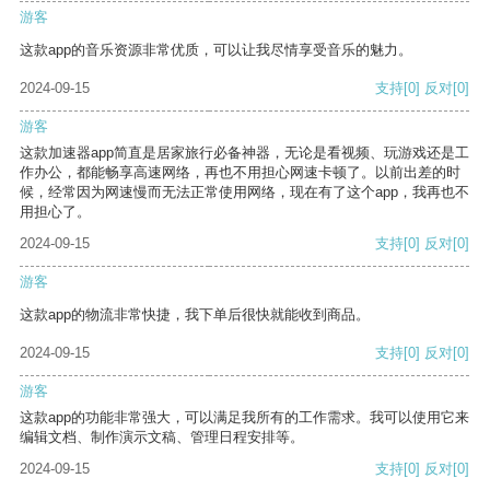
游客
这款app的音乐资源非常优质，可以让我尽情享受音乐的魅力。
2024-09-15
支持
[0]
反对
[0]
游客
这款加速器app简直是居家旅行必备神器，无论是看视频、玩游戏还是工
作办公，都能畅享高速网络，再也不用担心网速卡顿了。以前出差的时
候，经常因为网速慢而无法正常使用网络，现在有了这个app，我再也不
用担心了。
2024-09-15
支持
[0]
反对
[0]
游客
这款app的物流非常快捷，我下单后很快就能收到商品。
2024-09-15
支持
[0]
反对
[0]
游客
这款app的功能非常强大，可以满足我所有的工作需求。我可以使用它来
编辑文档、制作演示文稿、管理日程安排等。
2024-09-15
支持
[0]
反对
[0]