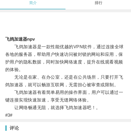
简介
排行
飞鸽加速器npv
飞鸽加速器是一款性能优越的VPN软件，通过连接全球
各地的服务器，帮助用户快速访问被封锁的网站和应用，保
护用户的隐私数据，同时加快网络速度，提升在线观看视频
的体验。
无论是在家、在办公室，还是在公共场所，只要打开飞
鸽加速器，就可以畅游互联网，无需担心被审查或限制。
飞鸽加速器有着简单易用的操作界面，用户可以通过一
键连接实现快速加速，享受无缝网络体验。
让网络畅通无阻，就选择飞鸽加速器吧！。
#3#
评论