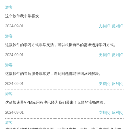
游客
这个软件我非常喜欢
2024-09-01
支持
[0]
反对
[0]
游客
这款软件的学习方式非常灵活，可以根据自己的需求选择学习方式。
2024-09-01
支持
[0]
反对
[0]
游客
这款软件的售后服务非常好，遇到问题都能得到及时解决。
2024-09-01
支持
[0]
反对
[0]
游客
这款加速器VPM应用程序已经为我们带来了无限的流畅体验。
2024-09-01
支持
[0]
反对
[0]
游客