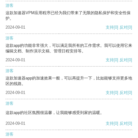
游客
这款加速器VPM应用程序已经为我们带来了无限的隐私保护和安全性保
护。
2024-09-01
支持
[0]
反对
[0]
游客
这款app的功能非常强大，可以满足我所有的工作需求。我可以使用它来
编辑文档、制作演示文稿、管理日程安排等。
2024-09-01
支持
[0]
反对
[0]
游客
这款加速器app的加速效果一般，可以再提升一下，比如能够支持更多地
区的线路。
2024-09-01
支持
[0]
反对
[0]
游客
这款app的社区氛围很温馨，让我能够感受到家的温暖。
2024-09-01
支持
[0]
反对
[0]
游客