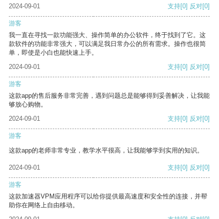
2024-09-01
支持
[0]
反对
[0]
游客
我一直在寻找一款功能强大、操作简单的办公软件，终于找到了它。这
款软件的功能非常强大，可以满足我日常办公的所有需求。操作也很简
单，即使是小白也能快速上手。
2024-09-01
支持
[0]
反对
[0]
游客
这款app的售后服务非常完善，遇到问题总是能够得到妥善解决，让我能
够放心购物。
2024-09-01
支持
[0]
反对
[0]
游客
这款app的老师非常专业，教学水平很高，让我能够学到实用的知识。
2024-09-01
支持
[0]
反对
[0]
游客
这款加速器VPM应用程序可以给你提供最高速度和安全性的连接，并帮
助你在网络上自由移动。