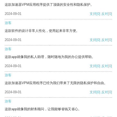
这款加速器VPM应用程序提供了顶级的安全性和隐私保护。
2024-09-01
支持
[0]
反对
[0]
游客
这款软件的设计非常人性化，使用起来非常方便。
2024-09-01
支持
[0]
反对
[0]
游客
这款app就像我的私人助理，随时随地为我的办公提供帮助。
2024-09-01
支持
[0]
反对
[0]
游客
这款加速器VPM应用程序已经为我们带来了无限的隐私保护和自由。
2024-09-01
支持
[0]
反对
[0]
游客
这款app就像我的财务顾问，让我能够省钱又省心。