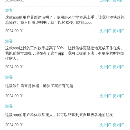
2024-09-01
支持
[0]
反对
[0]
游客
这款app的用户界面简洁明了，使用起来非常容易上手，让我能够快速熟
悉操作。我不用看说明书，就可以轻松使用这款app。
2024-09-01
支持
[0]
反对
[0]
游客
这款app让我的工作效率提高了50%，让我能够更轻松地完成工作任务。
我以前经常加班，现在有了这个app，我可以提前下班，有更多的时间陪
伴家人。
2024-09-01
支持
[0]
反对
[0]
游客
这款软件简直是神器，解决了我所有问题。
2024-09-01
支持
[0]
反对
[0]
游客
这款app的用户群体非常庞大，我可以结识到来自世界各地的朋友。
2024-09-01
支持
[0]
反对
[0]