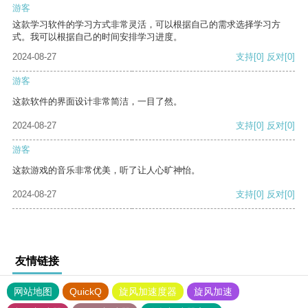
游客
这款学习软件的学习方式非常灵活，可以根据自己的需求选择学习方
式。我可以根据自己的时间安排学习进度。
2024-08-27
支持
[0]
反对
[0]
游客
这款软件的界面设计非常简洁，一目了然。
2024-08-27
支持
[0]
反对
[0]
游客
这款游戏的音乐非常优美，听了让人心旷神怡。
2024-08-27
支持
[0]
反对
[0]
友情链接
网站地图
QuickQ
旋风加速度器
旋风加速