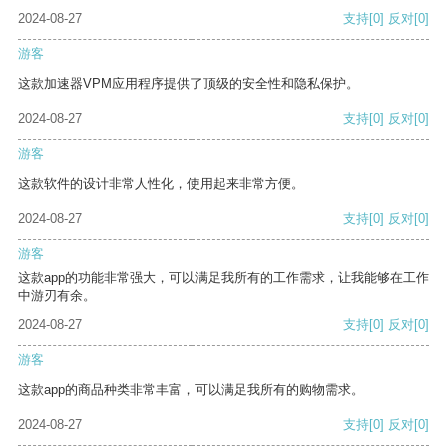
2024-08-27
支持
[0]
反对
[0]
游客
这款加速器VPM应用程序提供了顶级的安全性和隐私保护。
2024-08-27
支持
[0]
反对
[0]
游客
这款软件的设计非常人性化，使用起来非常方便。
2024-08-27
支持
[0]
反对
[0]
游客
这款app的功能非常强大，可以满足我所有的工作需求，让我能够在工作
中游刃有余。
2024-08-27
支持
[0]
反对
[0]
游客
这款app的商品种类非常丰富，可以满足我所有的购物需求。
2024-08-27
支持
[0]
反对
[0]