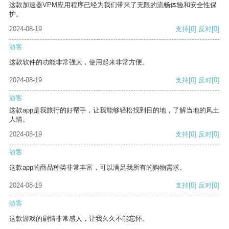
这款加速器VPM应用程序已经为我们带来了无限的流畅体验和安全性保
护。
2024-08-19
支持
[0]
反对
[0]
游客
这款软件的功能非常强大，使用起来非常方便。
2024-08-19
支持
[0]
反对
[0]
游客
这款app是我旅行的好帮手，让我能够轻松找到目的地，了解当地的风土
人情。
2024-08-19
支持
[0]
反对
[0]
游客
这款app的商品种类非常丰富，可以满足我所有的购物需求。
2024-08-19
支持
[0]
反对
[0]
游客
这款游戏的剧情非常感人，让我久久不能忘怀。