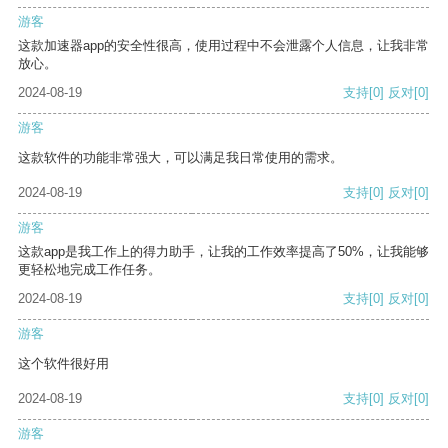
游客
这款加速器app的安全性很高，使用过程中不会泄露个人信息，让我非常
放心。
2024-08-19
支持
[0]
反对
[0]
游客
这款软件的功能非常强大，可以满足我日常使用的需求。
2024-08-19
支持
[0]
反对
[0]
游客
这款app是我工作上的得力助手，让我的工作效率提高了50%，让我能够
更轻松地完成工作任务。
2024-08-19
支持
[0]
反对
[0]
游客
这个软件很好用
2024-08-19
支持
[0]
反对
[0]
游客