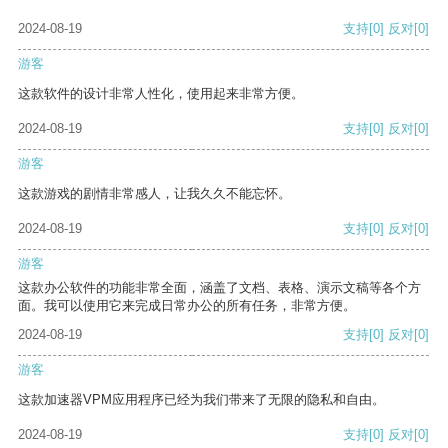
2024-08-19
支持
[0]
反对
[0]
游客
这款软件的设计非常人性化，使用起来非常方便。
2024-08-19
支持
[0]
反对
[0]
游客
这款游戏的剧情非常感人，让我久久不能忘怀。
2024-08-19
支持
[0]
反对
[0]
游客
这款办公软件的功能非常全面，涵盖了文档、表格、演示文稿等各个方
面。我可以使用它来完成日常办公的所有任务，非常方便。
2024-08-19
支持
[0]
反对
[0]
游客
这款加速器VPM应用程序已经为我们带来了无限的隐私和自由。
2024-08-19
支持
[0]
反对
[0]