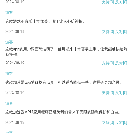
2024-08-19
支持
[0]
反对
[0]
游客
这款游戏的音乐非常优美，听了让人心旷神怡。
2024-08-19
支持
[0]
反对
[0]
游客
这款app的用户界面简洁明了，使用起来非常容易上手，让我能够快速熟
悉操作。
2024-08-19
支持
[0]
反对
[0]
游客
这款加速器app的价格有点贵，可以适当降低一些，这样会更加亲民。
2024-08-19
支持
[0]
反对
[0]
游客
这款加速器VPM应用程序已经为我们带来了无限的隐私保护和自由。
2024-08-19
支持
[0]
反对
[0]
游客