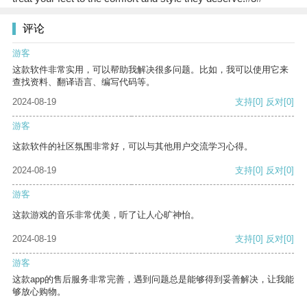
评论
游客
这款软件非常实用，可以帮助我解决很多问题。比如，我可以使用它来
查找资料、翻译语言、编写代码等。
2024-08-19
支持
[0]
反对
[0]
游客
这款软件的社区氛围非常好，可以与其他用户交流学习心得。
2024-08-19
支持
[0]
反对
[0]
游客
这款游戏的音乐非常优美，听了让人心旷神怡。
2024-08-19
支持
[0]
反对
[0]
游客
这款app的售后服务非常完善，遇到问题总是能够得到妥善解决，让我能
够放心购物。