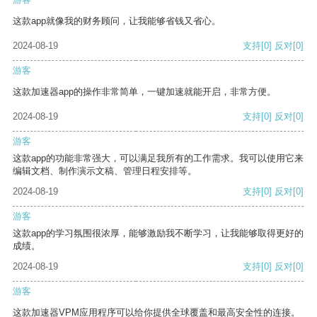
这款app就像我的财务顾问，让我能够省钱又省心。
2024-08-19
支持
[0]
反对
[0]
游客
这款加速器app的操作非常简单，一键加速就能开启，非常方便。
2024-08-19
支持
[0]
反对
[0]
游客
这款app的功能非常强大，可以满足我所有的工作需求。我可以使用它来
编辑文档、制作演示文稿、管理日程安排等。
2024-08-19
支持
[0]
反对
[0]
游客
这款app的学习氛围很浓厚，能够激励我不断学习，让我能够取得更好的
成绩。
2024-08-19
支持
[0]
反对
[0]
游客
这款加速器VPM应用程序可以给你提供全球覆盖和最高安全性的连接。