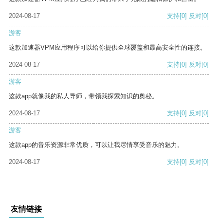
2024-08-17
支持
[0]
反对
[0]
游客
这款加速器VPM应用程序可以给你提供全球覆盖和最高安全性的连接。
2024-08-17
支持
[0]
反对
[0]
游客
这款app就像我的私人导师，带领我探索知识的奥秘。
2024-08-17
支持
[0]
反对
[0]
游客
这款app的音乐资源非常优质，可以让我尽情享受音乐的魅力。
2024-08-17
支持
[0]
反对
[0]
友情链接