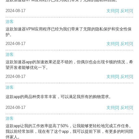
2024-08-17
支持
[0]
反对
[0]
游客
这款加速器VPM应用程序已经为我们带来了无限的隐私保护和安全性保
护。
2024-08-17
支持
[0]
反对
[0]
游客
这款加速器app的加速效果还是不错的，但偶尔也会出现卡顿的情况，希
望开发者能够优化一下。
2024-08-17
支持
[0]
反对
[0]
游客
这款app的商品种类非常丰富，可以满足我所有的购物需求。
2024-08-17
支持
[0]
反对
[0]
游客
这款app让我的工作效率提高了50%，让我能够更轻松地完成工作任务。
我以前经常加班，现在有了这个app，我可以提前下班，有更多的时间陪
伴家人。