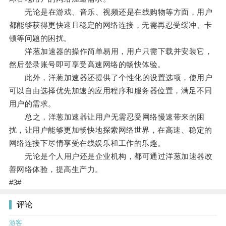
无论是在游戏、音乐、视频还是在线购物等方面，用户
都能够获得更快速且稳定的网络连接，无需再忍受缓冲、卡
顿等问题的困扰。
洋葱加速器的操作简单易用，用户只需下载并安装它，
然后登录账号即可享受高速网络的畅快体验。
此外，洋葱加速器还提供了个性化的设置选项，使用户
可以自由选择优先加速的应用程序和服务器位置，满足不同
用户的需求。
总之，洋葱加速器让用户无需忍受网络慢速带来的困
扰，让用户能够更加畅快地探索网络世界，在高速、稳定的
网络连接下尽情享受在线娱乐和工作的乐趣。
无论是个人用户还是企业机构，都可通过洋葱加速器改
善网络体验，提高生产力。
#3#
评论
游客