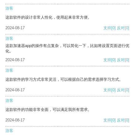
游客
这款软件的设计非常人性化，使用起来非常方便。
2024-08-17
支持
[0]
反对
[0]
游客
这款加速器app的操作有点复杂，可以简化一下，比如将设置页面进行优
化。
2024-08-17
支持
[0]
反对
[0]
游客
这款软件的学习方式非常灵活，可以根据自己的需求选择学习方式。
2024-08-17
支持
[0]
反对
[0]
游客
这款软件的功能非常全面，可以满足我所有需求。
2024-08-17
支持
[0]
反对
[0]
游客