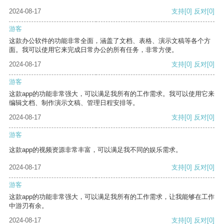
2024-08-17
支持
[0]
反对
[0]
游客
这款办公软件的功能非常全面，涵盖了文档、表格、演示文稿等各个方
面。我可以使用它来完成日常办公的所有任务，非常方便。
2024-08-17
支持
[0]
反对
[0]
游客
这款app的功能非常强大，可以满足我所有的工作需求。我可以使用它来
编辑文档、制作演示文稿、管理日程安排等。
2024-08-17
支持
[0]
反对
[0]
游客
这款app的视频资源非常丰富，可以满足我不同的娱乐需求。
2024-08-17
支持
[0]
反对
[0]
游客
这款app的功能非常强大，可以满足我所有的工作需求，让我能够在工作
中游刃有余。
2024-08-17
支持
[0]
反对
[0]