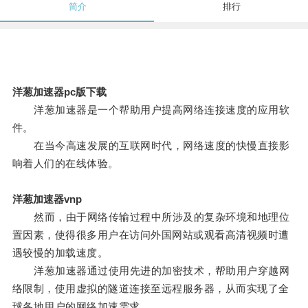
简介
排行
洋葱加速器pc版下载
洋葱加速器是一个帮助用户提高网络连接速度的应用软
件。
在当今高速发展的互联网时代，网络速度的快慢直接影
响着人们的在线体验。
洋葱加速器vnp
然而，由于网络传输过程中所涉及的复杂环境和地理位
置因素，使得很多用户在访问外国网站或观看高清视频时遭
遇较慢的加载速度。
洋葱加速器通过使用先进的加密技术，帮助用户穿越网
络限制，使用虚拟的隧道连接至远程服务器，从而实现了全
球各地用户的网络加速需求。