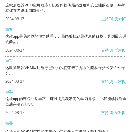
这款加速器VPM应用程序可以给你提供最高速度和安全性的连接，并帮
助你在网络上自由移动。
2024-08-17
支持
[0]
反对
[0]
游客
这款app是我购物的得力助手，让我能够找到最优惠的价格，买到最合适
的商品。
2024-08-17
支持
[0]
反对
[0]
游客
这款加速器VPM应用程序已经为我们带来了无限的隐私保护和安全性保
护。
2024-08-17
支持
[0]
反对
[0]
游客
这款app的课程非常丰富，可以满足我不同的学习需求，让我能够找到自
己感兴趣的知识。
2024-08-17
支持
[0]
反对
[0]
游客
这款加速器VPM应用程序已经为我们带来了无限的隐私和自由。