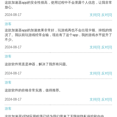
这款加速器app的安全性很高，使用过程中不会泄露个人信息，让我非常
放心。
2024-08-17
支持
[0]
反对
[0]
游客
这款加速器app的加速效果非常好，玩游戏再也不会出现卡顿、掉线的情
况了。我以前玩游戏经常会输，现在有了这个app，我的游戏水平提升了
不少。
2024-08-17
支持
[0]
反对
[0]
游客
这款软件简直是神器，解决了我所有问题。
2024-08-17
支持
[0]
反对
[0]
游客
这款软件的价格非常实惠，值得推荐。
2024-08-17
支持
[0]
反对
[0]
游客
这款加速器VPM应用程序已经为我们带来了无限的隐私保护和自由。