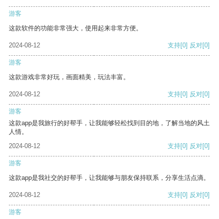
游客
这款软件的功能非常强大，使用起来非常方便。
2024-08-12
支持
[0]
反对
[0]
游客
这款游戏非常好玩，画面精美，玩法丰富。
2024-08-12
支持
[0]
反对
[0]
游客
这款app是我旅行的好帮手，让我能够轻松找到目的地，了解当地的风土
人情。
2024-08-12
支持
[0]
反对
[0]
游客
这款app是我社交的好帮手，让我能够与朋友保持联系，分享生活点滴。
2024-08-12
支持
[0]
反对
[0]
游客