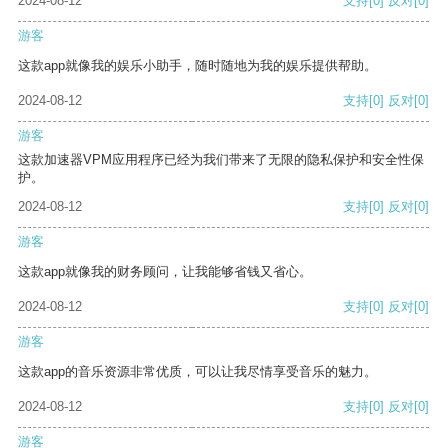
2024-08-12
支持
[0]
反对
[0]
游客
这款app就像我的娱乐小助手，随时随地为我的娱乐提供帮助。
2024-08-12
支持
[0]
反对
[0]
游客
这款加速器VPM应用程序已经为我们带来了无限的隐私保护和安全性保
护。
2024-08-12
支持
[0]
反对
[0]
游客
这款app就像我的财务顾问，让我能够省钱又省心。
2024-08-12
支持
[0]
反对
[0]
游客
这款app的音乐资源非常优质，可以让我尽情享受音乐的魅力。
2024-08-12
支持
[0]
反对
[0]
游客