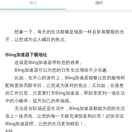
简介
排行
想象一下，每天的生活都像是镜面一样反射着耀眼的光
芒，让您成为众人瞩目的焦点。
Bling加速器下载地址
这就是Bling加速器带给您的效果。
Bling加速器可以为您的日常生活增添不少乐趣。
比如，在开心的派对上，Bling加速器能够让您的服饰和
配饰更加亮眼夺目，让您成为派对的焦点；又比如，在疲惫
的工作日里，只需要打开Bling加速器，即刻享受到一场生活
中的小确幸，提升自己的幸福感。
无论是在职场还是生活中，Bling加速器都能为您的生活
添上一抹亮色，让您的每一天都充满惊喜和闪亮！赶快尝试
Bling加速器吧，让您的生活更加精彩！。
#3#