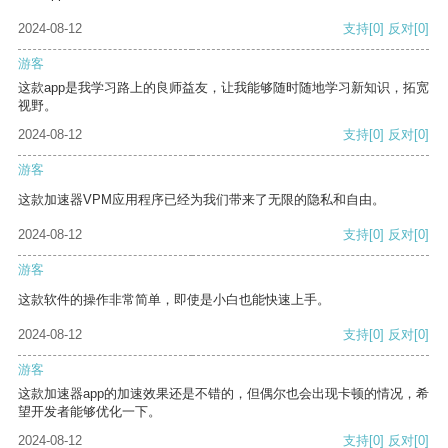
2024-08-12
支持
[0]
反对
[0]
游客
这款app是我学习路上的良师益友，让我能够随时随地学习新知识，拓宽
视野。
2024-08-12
支持
[0]
反对
[0]
游客
这款加速器VPM应用程序已经为我们带来了无限的隐私和自由。
2024-08-12
支持
[0]
反对
[0]
游客
这款软件的操作非常简单，即使是小白也能快速上手。
2024-08-12
支持
[0]
反对
[0]
游客
这款加速器app的加速效果还是不错的，但偶尔也会出现卡顿的情况，希
望开发者能够优化一下。
2024-08-12
支持
[0]
反对
[0]