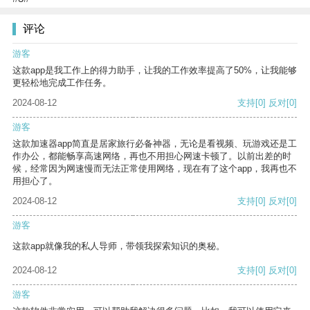
评论
游客
这款app是我工作上的得力助手，让我的工作效率提高了50%，让我能够
更轻松地完成工作任务。
2024-08-12
支持
[0]
反对
[0]
游客
这款加速器app简直是居家旅行必备神器，无论是看视频、玩游戏还是工
作办公，都能畅享高速网络，再也不用担心网速卡顿了。以前出差的时
候，经常因为网速慢而无法正常使用网络，现在有了这个app，我再也不
用担心了。
2024-08-12
支持
[0]
反对
[0]
游客
这款app就像我的私人导师，带领我探索知识的奥秘。
2024-08-12
支持
[0]
反对
[0]
游客