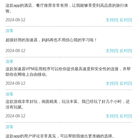
这款app的酒店、餐厅推荐非常有用，让我能够享受到高品质的旅行体
验。
2024-08-12
支持
[0]
反对
[0]
游客
超级好用的加速器，妈妈再也不用担心我的学习啦！
2024-08-12
支持
[0]
反对
[0]
游客
这款加速器VPM应用程序可以给你提供最高速度和安全性的连接，并帮
助你在网络上自由移动。
2024-08-12
支持
[0]
反对
[0]
游客
这款游戏非常好玩，画面精美，玩法丰富。我已经玩了好几个小时，还
没有玩腻。
2024-08-12
支持
[0]
反对
[0]
游客
这款app的用户评论非常真实，可以帮助我做出更准确的选择。