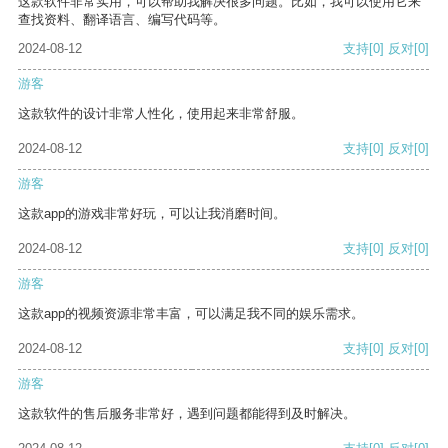
这款软件非常实用，可以帮助我解决很多问题。比如，我可以使用它来
查找资料、翻译语言、编写代码等。
2024-08-12
支持
[0]
反对
[0]
游客
这款软件的设计非常人性化，使用起来非常舒服。
2024-08-12
支持
[0]
反对
[0]
游客
这款app的游戏非常好玩，可以让我消磨时间。
2024-08-12
支持
[0]
反对
[0]
游客
这款app的视频资源非常丰富，可以满足我不同的娱乐需求。
2024-08-12
支持
[0]
反对
[0]
游客
这款软件的售后服务非常好，遇到问题都能得到及时解决。