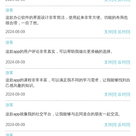
游客
这款办公软件的界面设计非常简洁，使用起来非常方便。功能的布局也
很合理，一目了然。
2024-08-09
支持
[0]
反对
[0]
游客
这款app的用户评论非常真实，可以帮助我做出更准确的选择。
2024-08-09
支持
[0]
反对
[0]
游客
这款app的课程非常丰富，可以满足我不同的学习需求，让我能够找到自
己感兴趣的知识。
2024-08-09
支持
[0]
反对
[0]
游客
这款app就像我的社交平台，让我能够与志同道合的朋友一起交流。
2024-08-09
支持
[0]
反对
[0]
游客