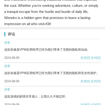
the soul. Whether you're seeking adventure, culture, or simply
a tranquil escape from the hustle and bustle of daily life,
Weneko is a hidden gem that promises to leave a lasting
impression on all who visit.#3#
评论
游客
这款加速器VPM应用程序已经为我们带来了无限的隐私和自由。
2024-08-09
支持
[0]
反对
[0]
游客
这款加速器VPM应用程序已经为我们带来了无限的隐私和安全性保护。
2024-08-09
支持
[0]
反对
[0]
游客
这款游戏的剧情非常感人，让我久久不能忘怀。
2024-08-09
支持
[0]
反对
[0]