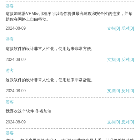
游客
这款加速器VPM应用程序可以给你提供最高速度和安全性的连接，并帮
助你在网络上自由移动。
2024-08-09
支持
[0]
反对
[0]
游客
这款软件的设计非常人性化，使用起来非常方便。
2024-08-09
支持
[0]
反对
[0]
游客
这款软件的设计非常人性化，使用起来非常舒服。
2024-08-09
支持
[0]
反对
[0]
游客
我喜欢这个软件 作者加油
2024-08-09
支持
[0]
反对
[0]
游客