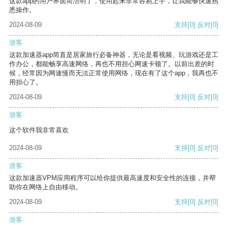
这款app的用户界面简洁明了，使用起来非常容易上手，让我能够快速熟
悉操作。
2024-08-09
支持
[0]
反对
[0]
游客
这款加速器app简直是居家旅行必备神器，无论是看视频、玩游戏还是工
作办公，都能畅享高速网络，再也不用担心网速卡顿了。以前出差的时
候，经常因为网速慢而无法正常使用网络，现在有了这个app，我再也不
用担心了。
2024-08-09
支持
[0]
反对
[0]
游客
这个软件我非常喜欢
2024-08-09
支持
[0]
反对
[0]
游客
这款加速器VPM应用程序可以给你提供最高速度和安全性的连接，并帮
助你在网络上自由移动。
2024-08-09
支持
[0]
反对
[0]
游客