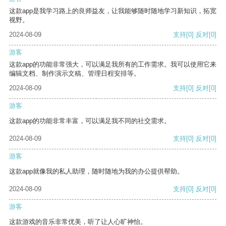
这款app是我学习路上的良师益友，让我能够随时随地学习新知识，拓宽
视野。
2024-08-09
支持
[0]
反对
[0]
游客
这款app的功能非常强大，可以满足我所有的工作需求。我可以使用它来
编辑文档、制作演示文稿、管理日程安排等。
2024-08-09
支持
[0]
反对
[0]
游客
这款app的功能非常丰富，可以满足我不同的社交需求。
2024-08-09
支持
[0]
反对
[0]
游客
这款app就像我的私人助理，随时随地为我的办公提供帮助。
2024-08-09
支持
[0]
反对
[0]
游客
这款游戏的音乐非常优美，听了让人心旷神怡。