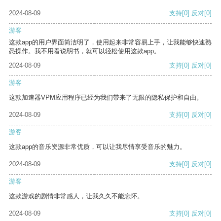
2024-08-09
支持
[0]
反对
[0]
游客
这款app的用户界面简洁明了，使用起来非常容易上手，让我能够快速熟
悉操作。我不用看说明书，就可以轻松使用这款app。
2024-08-09
支持
[0]
反对
[0]
游客
这款加速器VPM应用程序已经为我们带来了无限的隐私保护和自由。
2024-08-09
支持
[0]
反对
[0]
游客
这款app的音乐资源非常优质，可以让我尽情享受音乐的魅力。
2024-08-09
支持
[0]
反对
[0]
游客
这款游戏的剧情非常感人，让我久久不能忘怀。
2024-08-09
支持
[0]
反对
[0]